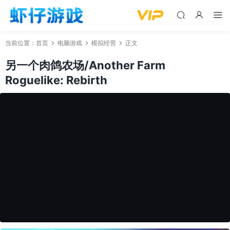
当前位置：
首页
电脑游戏
模拟经营
正文
另一个肉鸽农场/Another Farm
Roguelike: Rebirth