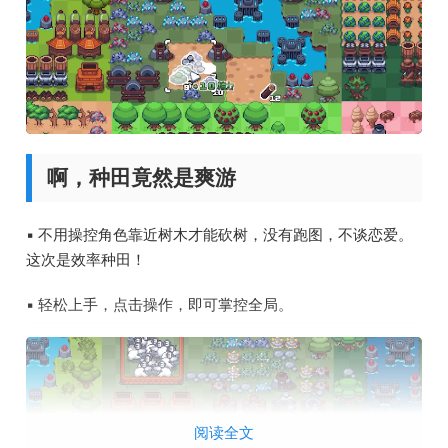
啊，种田竟然是爽游
▪ 不用操控角色靠近树木才能砍树，没有跑图，不谈恋爱。
这次是效率种田！
▪ 轻松上手，点击操作，即可掌控全局。
阅读全文