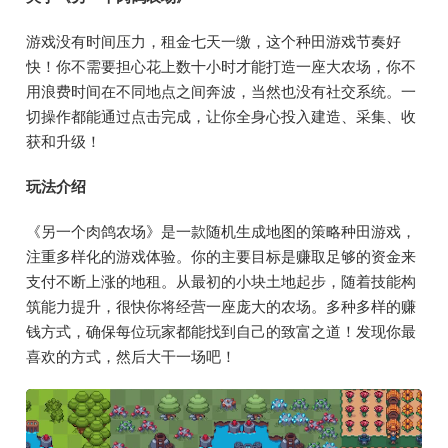
游戏没有时间压力，租金七天一缴，这个种田游戏节奏好
快！你不需要担心花上数十小时才能打造一座大农场，你不
用浪费时间在不同地点之间奔波，当然也没有社交系统。一
切操作都能通过点击完成，让你全身心投入建造、采集、收
获和升级！
玩法介绍
《另一个肉鸽农场》是一款随机生成地图的策略种田游戏，
注重多样化的游戏体验。你的主要目标是赚取足够的资金来
支付不断上涨的地租。从最初的小块土地起步，随着技能构
筑能力提升，很快你将经营一座庞大的农场。多种多样的赚
钱方式，确保每位玩家都能找到自己的致富之道！发现你最
喜欢的方式，然后大干一场吧！