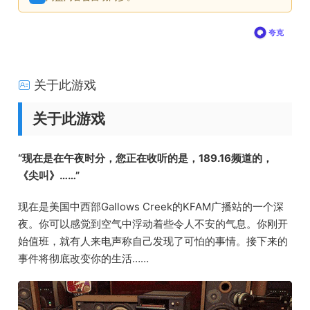
夸克
关于此游戏
关于此游戏
“现在是在午夜时分，您正在收听的是，189.16频道的，
《尖叫》……”
现在是美国中西部Gallows Creek的KFAM广播站的一个深
夜。你可以感觉到空气中浮动着些令人不安的气息。你刚开
始值班，就有人来电声称自己发现了可怕的事情。接下来的
事件将彻底改变你的生活……