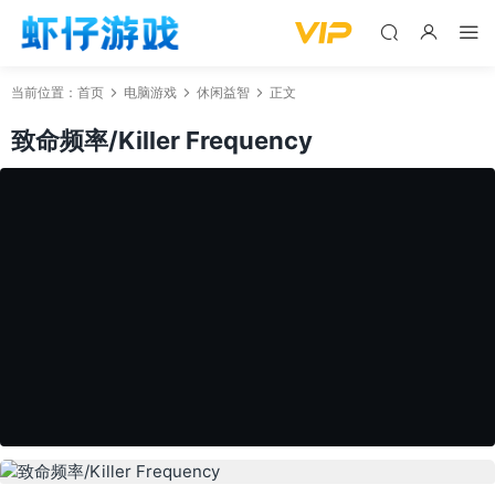
当前位置：
首页
电脑游戏
休闲益智
正文
致命频率/Killer Frequency