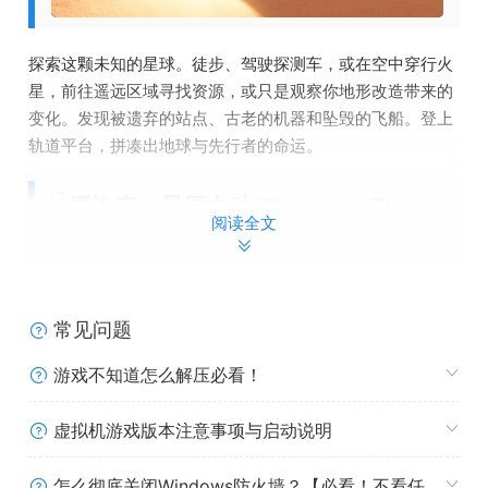
探索这颗未知的星球。徒步、驾驶探测车，或在空中穿行火
星，前往遥远区域寻找资源，或只是观察你地形改造带来的
变化。发现被遗弃的站点、古老的机器和坠毁的飞船。登上
轨道平台，拼凑出地球与先行者的命运。
阅读全文
常见问题
游戏不知道怎么解压必看！
虚拟机游戏版本注意事项与启动说明
怎么彻底关闭Windows防火墙？【必看！不看任