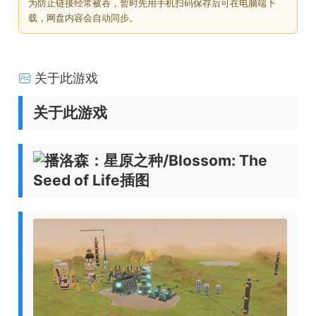
为防止链接经常被吞，暂时先用手机扫码保存后可在电脑端下
载，网盘内容会自动同步。
关于此游戏
关于此游戏