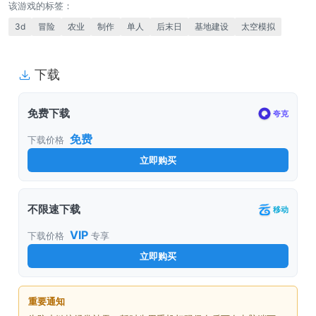
该游戏的标签：
3d
冒险
农业
制作
单人
后末日
基地建设
太空模拟
下载
免费下载
夸克
免费
下载价格
立即购买
不限速下载
移动
VIP
下载价格
专享
立即购买
重要通知