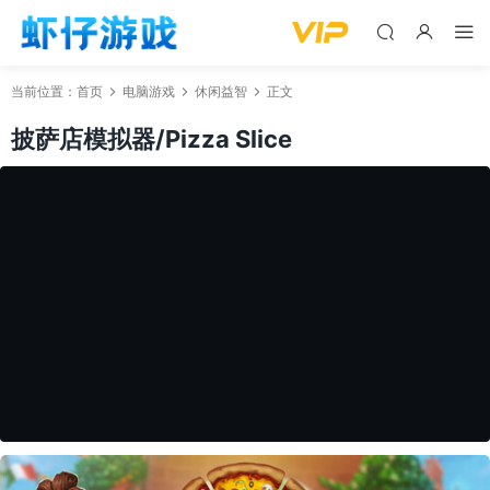
当前位置：
首页
电脑游戏
休闲益智
正文
披萨店模拟器/Pizza Slice