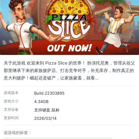
关于此游戏 欢迎来到 Pizza Slice 的世界！ 扮演托尼奥，管理从祖父
那里继承下来的家族披萨店。打击竞争对手，补充库存，制作真正的
意大利披萨！崛起还是破产，让家族蒙羞，就看…
游戏版本
Build.22303895
游戏大小
4.34GB
支持设备
支持键盘.鼠标
更新时间
2026/03/14
该游戏的标签：