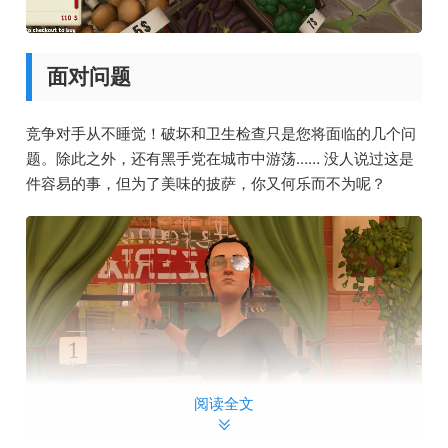
面对问题
竞争对手从不睡觉！破坏和卫生检查只是您将面临的几个问
题。除此之外，还有黑手党在城市中游荡…… 没人说过这是
件容易的事，但为了美味的披萨，你又何乐而不为呢？
阅读全文
每个厨师都需要帮手