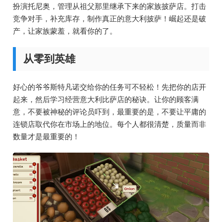
扮演托尼奥，管理从祖父那里继承下来的家族披萨店。打击
竞争对手，补充库存，制作真正的意大利披萨！崛起还是破
产，让家族蒙羞，就看你的了。
从零到英雄
好心的爷爷斯特凡诺交给你的任务可不轻松！先把你的店开
起来，然后学习经营意大利比萨店的秘诀。让你的顾客满
意，不要被神秘的评论员吓到，最重要的是，不要让平庸的
连锁店取代你在市场上的地位。每个人都很清楚，质量而非
数量才是最重要的！