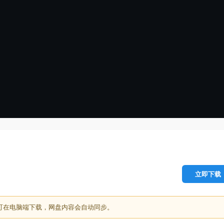
立即下载
可在电脑端下载，网盘内容会自动同步。