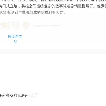
精美日式立绘，英雄之间错综复杂的故事随着剧情慢慢展开。像素
尽致表现剑与魔法组成的伊格利亚大陆。
阅读全文
看任何游戏都无法运行！】