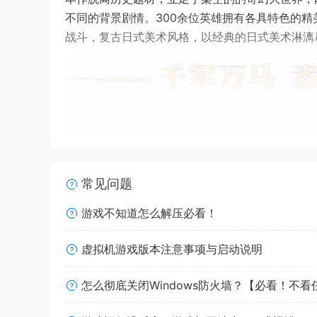
不同的背景剧情。300余位英雄拥有各具特色的
战斗，复古日式美术风格，以经典的日式美术淋漓
常见问题
游戏不知道怎么解压必看！
虚拟机游戏版本注意事项与启动说明
怎么彻底关闭Windows防火墙？【必看！不