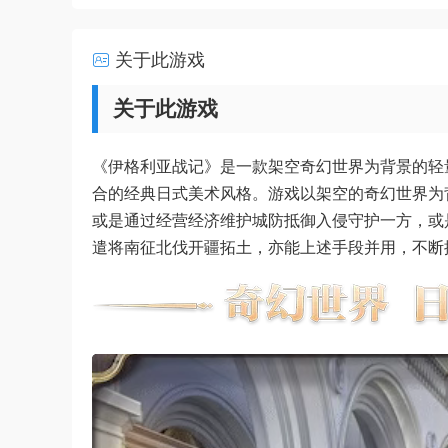
关于此游戏
关于此游戏
《伊格利亚战记》是一款架空奇幻世界为背景的轻
合的经典日式美术风格。游戏以架空的奇幻世界为
或是通过经营经济维护城防抵御入侵守护一方，或
遣将南征北伐开疆拓土，亦能上述手段并用，不断