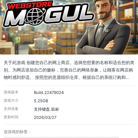
关于此游戏 创建您自己的网上商店。选择您想要的名称和适合您的类
别。为网店添加自己的徽标，完善自己的网络形象，让顾客在网店购
物时感到舒适。 按照您的意愿组织仓库。根据自己的系统订购和…
游戏版本
Build.22479024
游戏大小
5.25GB
支持设备
支持键盘.鼠标
更新时间
2026/03/27
该游戏的标签：