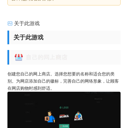
关于此游戏
关于此游戏
创建您自己的网上商店。选择您想要的名称和适合您的类
别。为网店添加自己的徽标，完善自己的网络形象，让顾客
在网店购物时感到舒适。