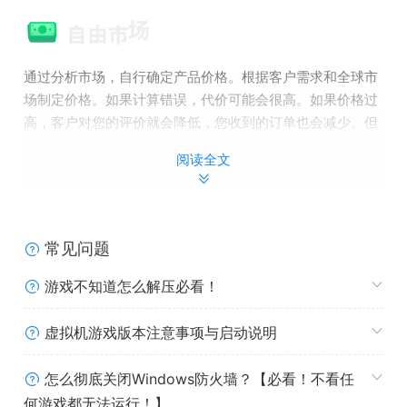
通过分析市场，自行确定产品价格。根据客户需求和全球市
场制定价格。如果计算错误，代价可能会很高。如果价格过
高，客户对您的评价就会降低，您收到的订单也会减少。但
如果价格过低，您就无法盈利。您能找到让客户和银行账户
阅读全文
满意的平衡点吗？
常见问题
游戏不知道怎么解压必看！
虚拟机游戏版本注意事项与启动说明
怎么彻底关闭Windows防火墙？【必看！不看任
何游戏都无法运行！】