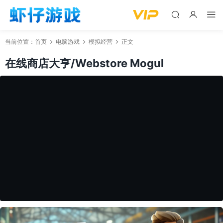
当前位置：
首页
电脑游戏
模拟经营
正文
在线商店大亨/Webstore Mogul