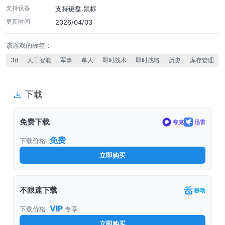
支持设备
支持键盘.鼠标
更新时间
2026/04/03
该游戏的标签：
3d
人工智能
军事
单人
即时战术
即时战略
历史
库存管理
下载
免费下载
夸克
迅雷
免费
下载价格
立即购买
不限速下载
移动
VIP
下载价格
专享
立即购买