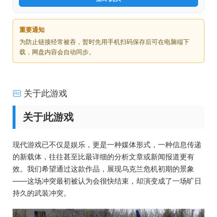
重要通知
为防止链接经常被吞，暂时先用手机扫码保存后可在电脑端下
载，网盘内容会自动同步。
关于此游戏
关于此游戏
现代游戏已不仅是娱乐，更是一种媒体形式，一种信息传递
的新载体，往往甚至比最详细的分析文章或新闻报道更有
效。我们希望通过这款作品，展现乌克兰危机初期的景象
——这场冲突最初被认为会很快结束，却演变成了一场旷日
持久的武装冲突。