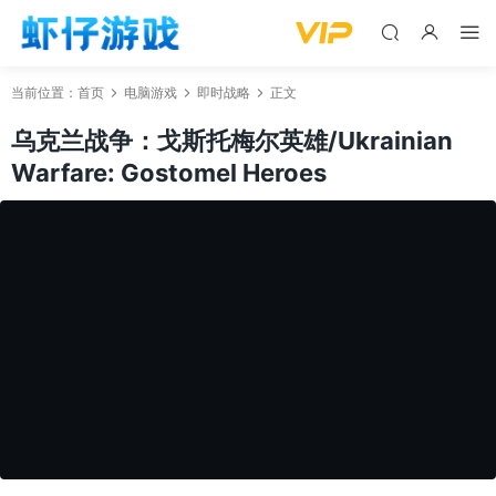
当前位置：
首页
电脑游戏
即时战略
正文
乌克兰战争：戈斯托梅尔英雄/Ukrainian
Warfare: Gostomel Heroes