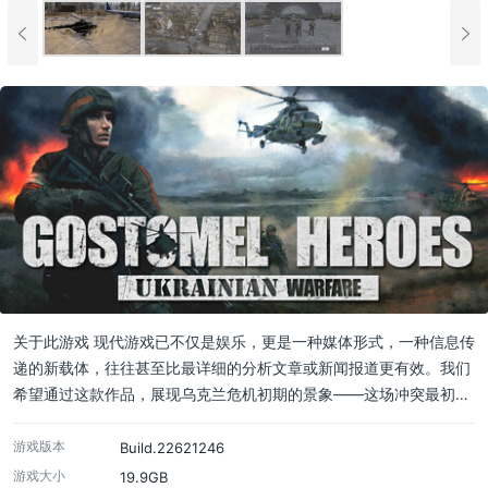
关于此游戏 现代游戏已不仅是娱乐，更是一种媒体形式，一种信息传
递的新载体，往往甚至比最详细的分析文章或新闻报道更有效。我们
希望通过这款作品，展现乌克兰危机初期的景象——这场冲突最初…
游戏版本
Build.22621246
游戏大小
19.9GB