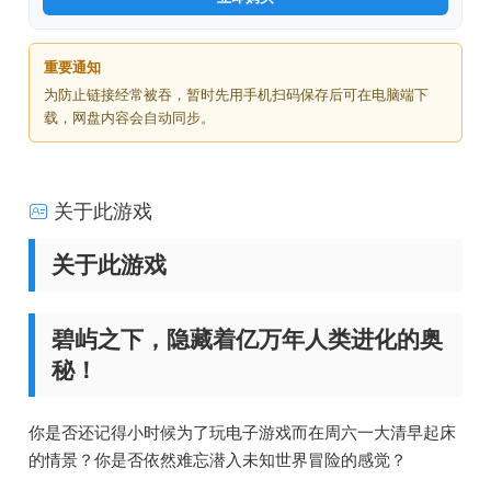
重要通知
为防止链接经常被吞，暂时先用手机扫码保存后可在电脑端下
载，网盘内容会自动同步。
关于此游戏
关于此游戏
碧屿之下，隐藏着亿万年人类进化的奥
秘！
你是否还记得小时候为了玩电子游戏而在周六一大清早起床
的情景？你是否依然难忘潜入未知世界冒险的感觉？