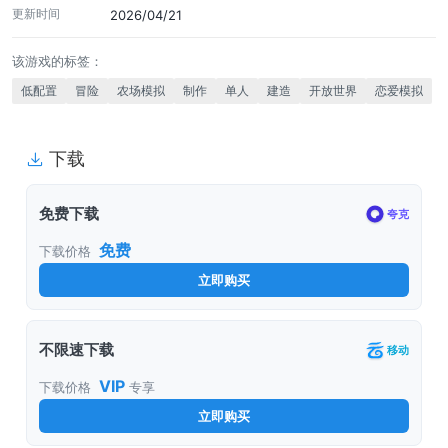
更新时间
2026/04/21
该游戏的标签：
低配置
冒险
农场模拟
制作
单人
建造
开放世界
恋爱模拟
下载
免费下载
夸克
免费
下载价格
立即购买
不限速下载
移动
VIP
下载价格
专享
立即购买