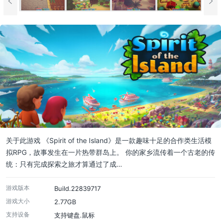
关于此游戏 《Spirit of the Island》是一款趣味十足的合作类生活模
拟RPG，故事发生在一片热带群岛上。 你的家乡流传着一个古老的传
统：只有完成探索之旅才算通过了成…
游戏版本
Build.22839717
游戏大小
2.77GB
支持设备
支持键盘.鼠标