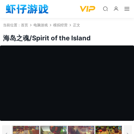
当前位置：
首页
电脑游戏
模拟经营
正文
海岛之魂/Spirit of the Island