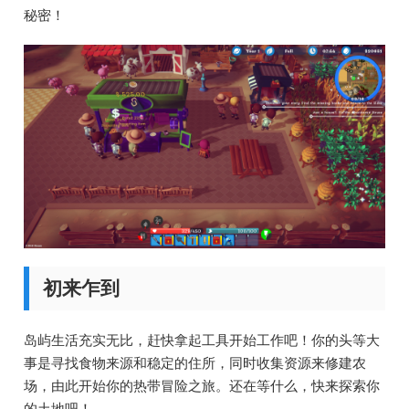
秘密！
初来乍到
岛屿生活充实无比，赶快拿起工具开始工作吧！你的头等大
事是寻找食物来源和稳定的住所，同时收集资源来修建农
场，由此开始你的热带冒险之旅。还在等什么，快来探索你
的土地吧！