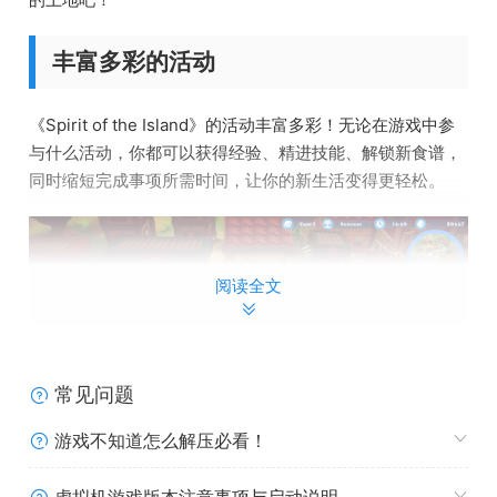
丰富多彩的活动
《Spirit of the Island》的活动丰富多彩！无论在游戏中参
与什么活动，你都可以获得经验、精进技能、解锁新食谱，
同时缩短完成事项所需时间，让你的新生活变得更轻松。
阅读全文
常见问题
游戏不知道怎么解压必看！