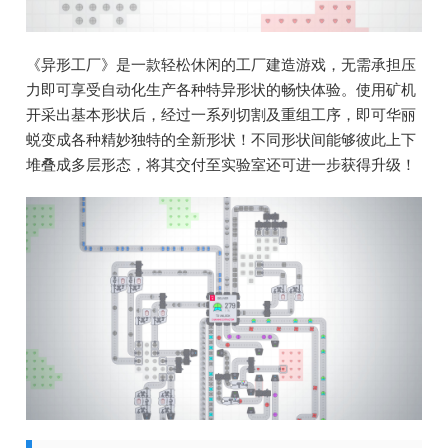
《异形工厂》是一款轻松休闲的工厂建造游戏，无需承担压
力即可享受自动化生产各种特异形状的畅快体验。使用矿机
开采出基本形状后，经过一系列切割及重组工序，即可华丽
蜕变成各种精妙独特的全新形状！不同形状间能够彼此上下
堆叠成多层形态，将其交付至实验室还可进一步获得升级！