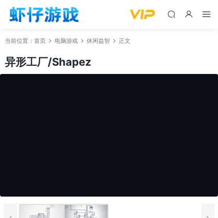
当前位置：
首页
电脑游戏
休闲益智
正文
异形工厂/Shapez