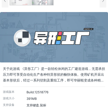
关于此游戏 《异形工厂》是一款轻松休闲的工厂建造游戏，无需承担
压力即可享受自动化生产各种特异形状的畅快体验。使用矿机开采出
基本形状后，经过一系列切割及重组工序，即可华丽蜕变成各种精…
游戏版本
Build.12518776
游戏大小
391MB
支持设备
支持键盘.鼠标