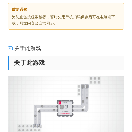
重要通知
为防止链接经常被吞，暂时先用手机扫码保存后可在电脑端下
载，网盘内容会自动同步。
关于此游戏
关于此游戏