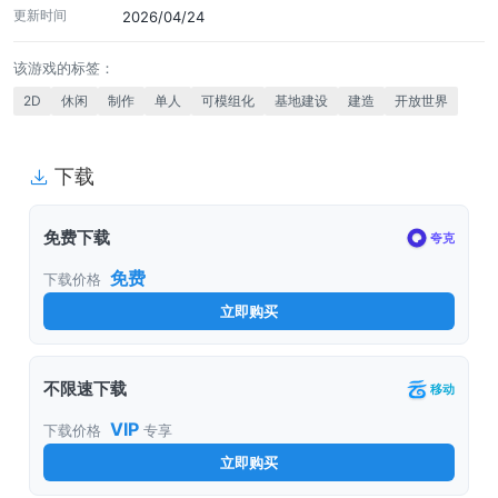
更新时间
2026/04/24
该游戏的标签：
2D
休闲
制作
单人
可模组化
基地建设
建造
开放世界
下载
免费下载
夸克
免费
下载价格
立即购买
不限速下载
移动
VIP
下载价格
专享
立即购买