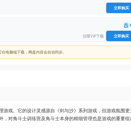
立即购买
仅限VIP下载
立即购买
可在电脑端下载，网盘内容会自动同步。
理游戏。它的设计灵感源自《剑与沙》系列游戏，但游戏氛围更
外，对角斗士训练营及角斗士本身的精细管理也是游戏的重要组