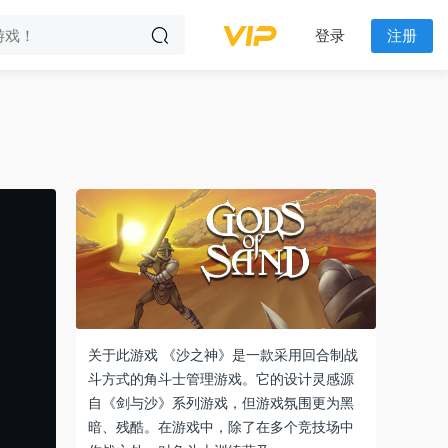
登录
注册
关于此游戏 《沙之神》是一款采用回合制战
斗方式的角斗士管理游戏。它的设计灵感源
自《剑与沙》系列游戏，但游戏氛围更为黑
暗、残酷。在游戏中，除了在多个竞技场中