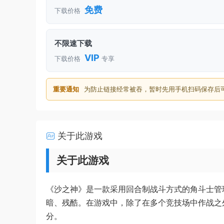
免费
下载价格
不限速下载
VIP
下载价格
专享
重要通知
为防止链接经常被吞，暂时先用手机扫码保存后
关于此游戏
关于此游戏
《沙之神》是一款采用回合制战斗方式的角斗士管
暗、残酷。在游戏中，除了在多个竞技场中作战之
分。