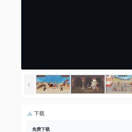
下载
免费下载