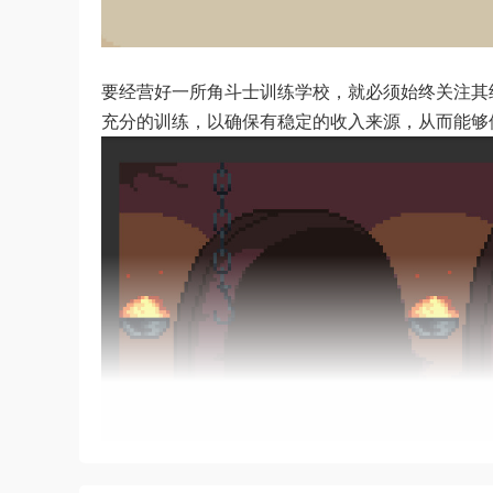
要经营好一所角斗士训练学校，就必须始终关注其
充分的训练，以确保有稳定的收入来源，从而能够