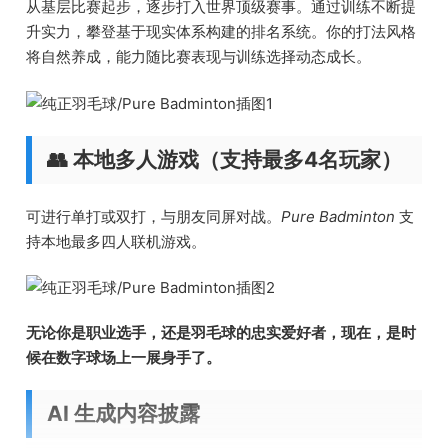
从基层比赛起步，逐步打入世界顶级赛事。通过训练不断提
升实力，攀登基于现实体系构建的排名系统。你的打法风格
将自然养成，能力随比赛表现与训练选择动态成长。
👥 本地多人游戏（支持最多4名玩家）
可进行单打或双打，与朋友同屏对战。
Pure Badminton
支
持本地最多四人联机游戏。
无论你是职业选手，还是羽毛球的忠实爱好者，现在，是时
候在数字球场上一展身手了。
AI 生成内容披露