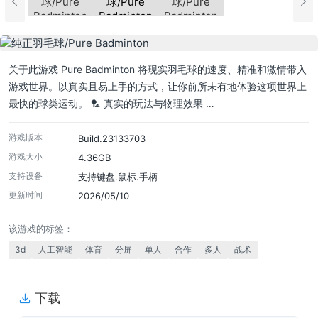
关于此游戏 Pure Badminton 将现实羽毛球的速度、精准和激情带入
游戏世界。以真实且易上手的方式，让你前所未有地体验这项世界上
最快的球类运动。 🏸 真实的玩法与物理效果 …
游戏版本
Build.23133703
游戏大小
4.36GB
支持设备
支持键盘.鼠标.手柄
更新时间
2026/05/10
该游戏的标签：
3d
人工智能
体育
分屏
单人
合作
多人
战术
下载