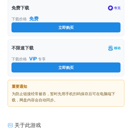
免费下载
夸克
免费
下载价格
立即购买
不限速下载
移动
VIP
下载价格
专享
立即购买
重要通知
为防止链接经常被吞，暂时先用手机扫码保存后可在电脑端下
载，网盘内容会自动同步。
关于此游戏