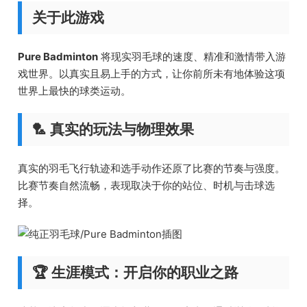
关于此游戏
Pure Badminton
将现实羽毛球的速度、精准和激情带入游
戏世界。以真实且易上手的方式，让你前所未有地体验这项
世界上最快的球类运动。
🏸 真实的玩法与物理效果
真实的羽毛飞行轨迹和选手动作还原了比赛的节奏与强度。
比赛节奏自然流畅，表现取决于你的站位、时机与击球选
择。
🏆 生涯模式：开启你的职业之路