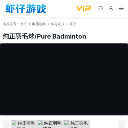
当前位置：
首页
电脑游戏
体育竞技
正文
纯正羽毛球/Pure Badminton