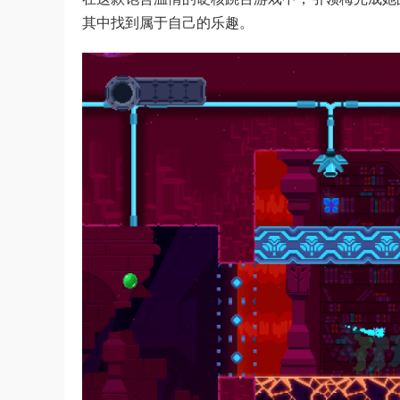
其中找到属于自己的乐趣。