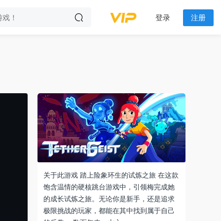
登录
注册
关于此游戏 踏上险象环生的试炼之旅 在这款
饱含温情的硬核跳台游戏中，引领梅完成她
的成长试炼之旅。无论你是新手，还是追求
极限挑战的玩家，都能在其中找到属于自己