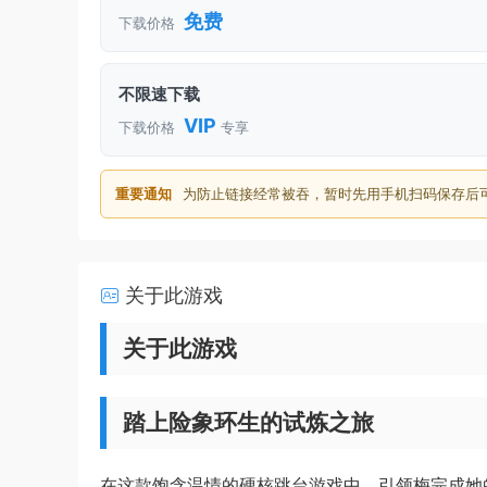
免费
下载价格
不限速下载
VIP
下载价格
专享
重要通知
为防止链接经常被吞，暂时先用手机扫码保存后
关于此游戏
关于此游戏
踏上险象环生的试炼之旅
在这款饱含温情的硬核跳台游戏中，引领梅完成她