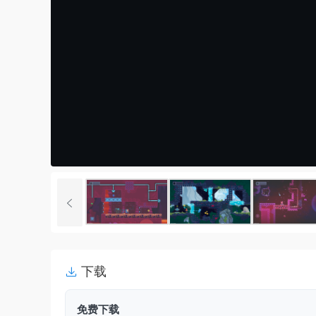
下载
免费下载