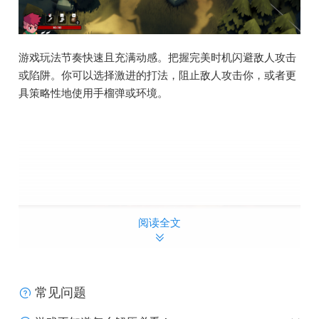
游戏玩法节奏快速且充满动感。把握完美时机闪避敌人攻击
或陷阱。你可以选择激进的打法，阻止敌人攻击你，或者更
具策略性地使用手榴弹或环境。
阅读全文
常见问题