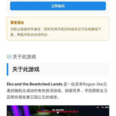
立即购买
重要通知
为防止链接经常被吞，暂时先用手机扫码保存后可在电脑端下
载，网盘内容会自动同步。
关于此游戏
关于此游戏
Eko and the Bewitched Lands
是一款具有Rogue-like元
素的随机生成动作角色扮演游戏。探索世界，寻找黑暗女王
囚禁你朋友兼王国公主的城堡。