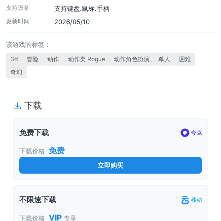
支持设备
支持键盘.鼠标.手柄
更新时间
2026/05/10
该游戏的标签：
3d
冒险
动作
动作类 Rogue
动作角色扮演
单人
困难
奇幻
下载
免费下载
夸克
免费
下载价格
立即购买
不限速下载
移动
VIP
下载价格
专享