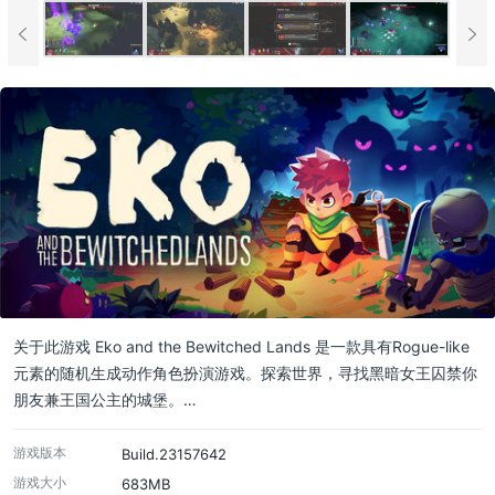
关于此游戏 Eko and the Bewitched Lands 是一款具有Rogue-like
元素的随机生成动作角色扮演游戏。探索世界，寻找黑暗女王囚禁你
朋友兼王国公主的城堡。…
游戏版本
Build.23157642
游戏大小
683MB