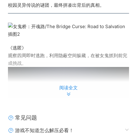
校园灵异传说的谜团，最终拼凑出背后的真相。
《逃匿》
观察四周即时逃跑，利用隐蔽空间躲藏，在被女鬼抓到前完
成挑战。
阅读全文
常见问题
游戏不知道怎么解压必看！