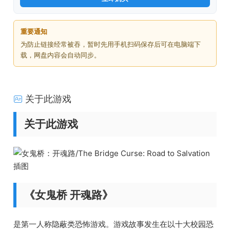
重要通知
为防止链接经常被吞，暂时先用手机扫码保存后可在电脑端下
载，网盘内容会自动同步。
关于此游戏
关于此游戏
《女鬼桥 开魂路》
是第一人称隐蔽类恐怖游戏。游戏故事发生在以十大校园恐