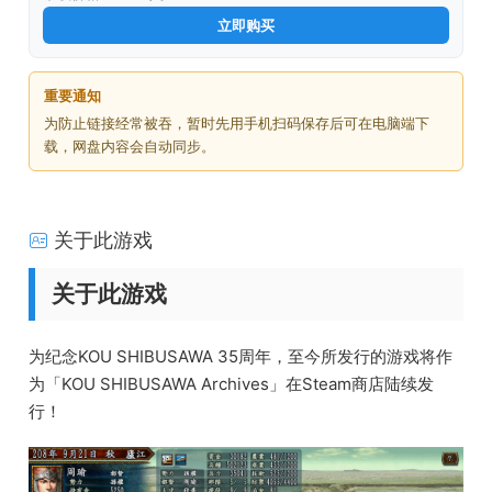
立即购买
重要通知
为防止链接经常被吞，暂时先用手机扫码保存后可在电脑端下
载，网盘内容会自动同步。
关于此游戏
关于此游戏
为纪念KOU SHIBUSAWA 35周年，至今所发行的游戏将作
为「KOU SHIBUSAWA Archives」在Steam商店陆续发
行！