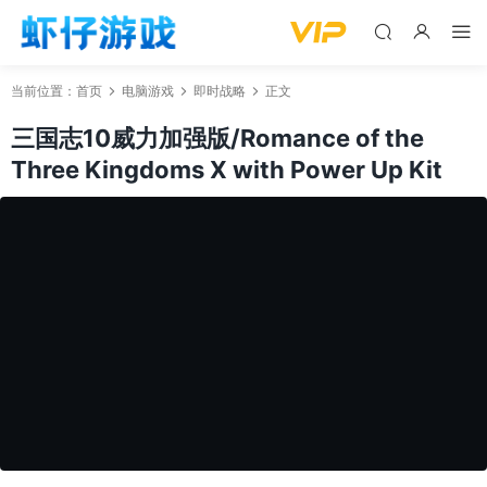
当前位置：
首页
电脑游戏
即时战略
正文
三国志10威力加强版/Romance of the
Three Kingdoms X with Power Up Kit