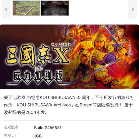
关于此游戏 为纪念KOU SHIBUSAWA 35周年，至今所发行的游戏将
作为「KOU SHIBUSAWA Archives」在Steam商店陆续发行！ 第十
波登场的是2004年发…
游戏版本
Build.2456531|
游戏大小
1GB