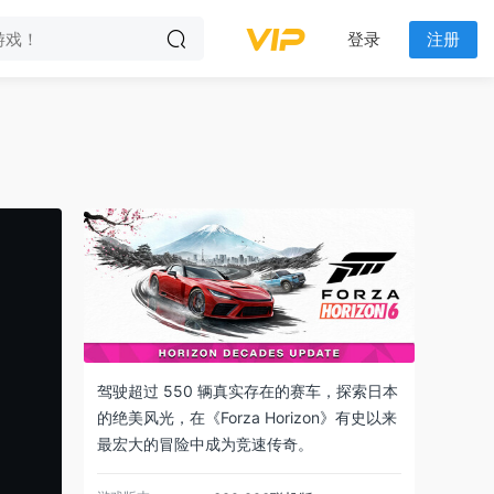
登录
注册
驾驶超过 550 辆真实存在的赛车，探索日本
的绝美风光，在《Forza Horizon》有史以来
最宏大的冒险中成为竞速传奇。