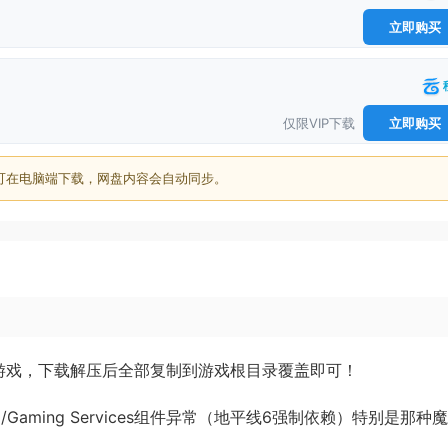
立即购买
仅限VIP下载
立即购买
可在电脑端下载，网盘内容会自动同步。
个游戏，下载解压后全部复制到游戏根目录覆盖即可！
Gaming Services组件异常（地平线6强制依赖）特别是那种