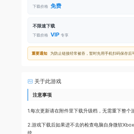
免费
下载价格
不限速下载
VIP
下载价格
专享
重要通知
为防止链接经常被吞，暂时先用手机扫码保存后
关于此游戏
注意事项
1.每次更新请在附件里下载升级档，无需重下整
2.游戏下载后如果进不去的检查电脑自身微软Xbox/
统