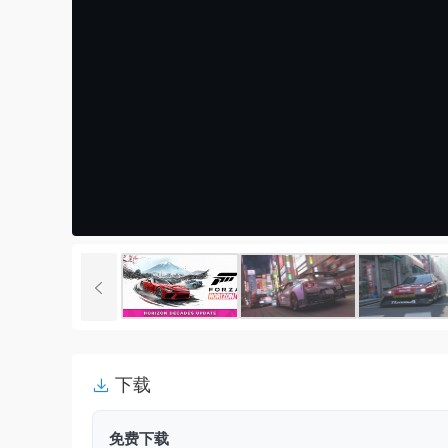
下载
免费下载