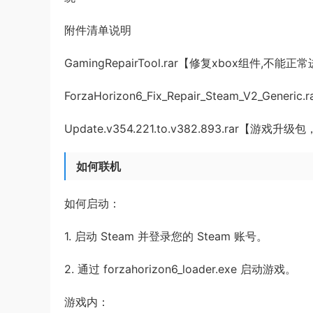
附件清单说明
GamingRepairTool.rar【修复xbox组件,不
ForzaHorizon6_Fix_Repair_Steam_V2_
Update.v354.221.to.v382.893.ra
如何联机
如何启动：
1. 启动 Steam 并登录您的 Steam 账号。
2. 通过 forzahorizon6_loader.exe 启动游戏。
游戏内：