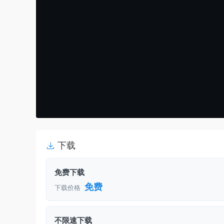
下载
免费下载
免费
下载价格
不限速下载