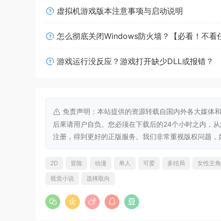
虚拟机游戏版本注意事项与启动说明
怎么彻底关闭Windows防火墙？【必看！不
游戏运行没反应？游戏打开缺少DLL或报错？
免责声明：本站提供的资源转载自国内外各大媒体和
后果请用户自负。您必须在下载后的24个小时之内，
注册，得到更好的正版服务。我们非常重视版权问题，如有侵权请
2D
冒险
动漫
单人
可爱
多结局
女性主角
视觉小说
选择取向