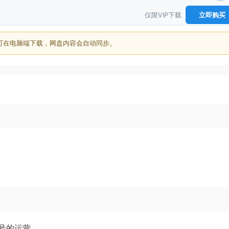
仅限VIP下载
立即购买
可在电脑端下载，网盘内容会自动同步。
号的运营