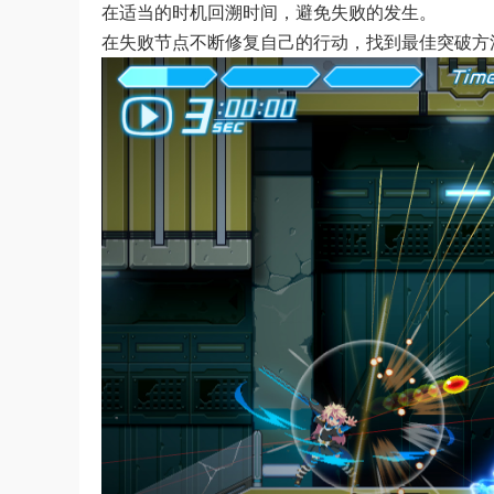
在适当的时机回溯时间，避免失败的发生。
在失败节点不断修复自己的行动，找到最佳突破方