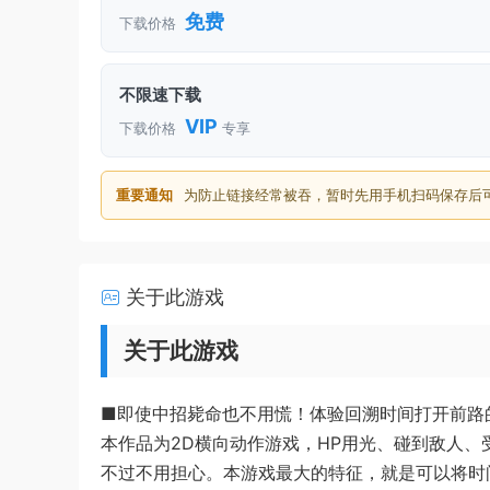
免费
下载价格
不限速下载
VIP
下载价格
专享
重要通知
为防止链接经常被吞，暂时先用手机扫码保存后
关于此游戏
关于此游戏
■即使中招毙命也不用慌！体验回溯时间打开前路
本作品为2D横向动作游戏，HP用光、碰到敌人、
不过不用担心。本游戏最大的特征，就是可以将时