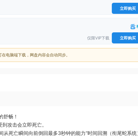
立即购买
仅限VIP下载
立即购买
可在电脑端下载，网盘内容会自动同步。
的舒畅！
受到攻击会立即死亡。
间从死亡瞬间向前倒回最多3秒钟的能力“时间回溯（衔尾蛇系统