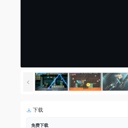
下载
免费下载