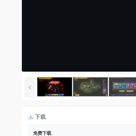
下载
免费下载