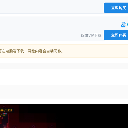
立即购买
仅限VIP下载
立即购买
可在电脑端下载，网盘内容会自动同步。