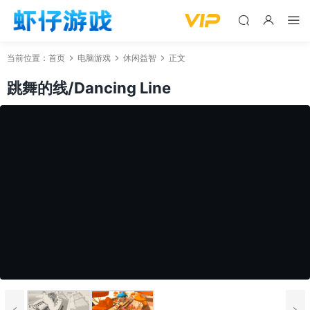
当前位置：
首页
电脑游戏
休闲益智
正文
跳舞的线/Dancing Line