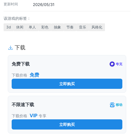
更新时间
2026/05/31
该游戏的标签：
3d
休闲
单人
彩色
抽象
节奏
音乐
风格化
下载
免费下载
夸克
免费
下载价格
立即购买
不限速下载
移动
VIP
下载价格
专享
立即购买