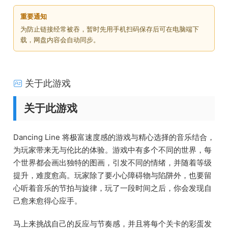
重要通知
为防止链接经常被吞，暂时先用手机扫码保存后可在电脑端下
载，网盘内容会自动同步。
关于此游戏
关于此游戏
Dancing Line 将极富速度感的游戏与精心选择的音乐结合，
为玩家带来无与伦比的体验。游戏中有多个不同的世界，每
个世界都会画出独特的图画，引发不同的情绪，并随着等级
提升，难度愈高。玩家除了要小心障碍物与陷阱外，也要留
心听着音乐的节拍与旋律，玩了一段时间之后，你会发现自
己愈来愈得心应手。
马上来挑战自己的反应与节奏感，并且将每个关卡的彩蛋发