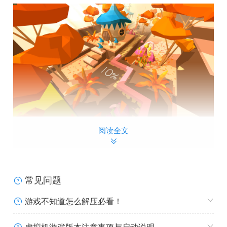
阅读全文
游戏特色
1. 原创背景音乐
常见问题
2. 设有多个关卡，难度层层递进，每个关卡都有自己的故事
游戏不知道怎么解压必看！
3. 操作简易，只需用一只手指点一下屏幕即可