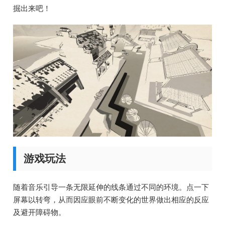
掘出来吧！
游戏玩法
随着音乐引导一条无限延伸的线条通过不同的环境。点一下
屏幕以转弯，从而因应眼前不断变化的世界做出相应的反应
及避开障碍物。