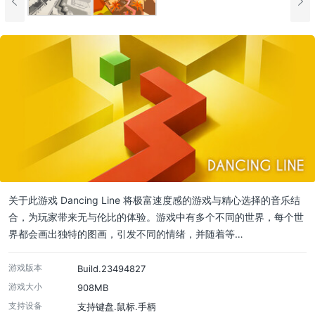
关于此游戏 Dancing Line 将极富速度感的游戏与精心选择的音乐结
合，为玩家带来无与伦比的体验。游戏中有多个不同的世界，每个世
界都会画出独特的图画，引发不同的情绪，并随着等…
游戏版本
Build.23494827
游戏大小
908MB
支持设备
支持键盘.鼠标.手柄