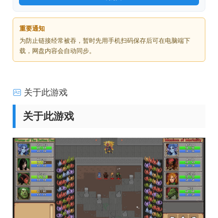
重要通知
为防止链接经常被吞，暂时先用手机扫码保存后可在电脑端下
载，网盘内容会自动同步。
关于此游戏
关于此游戏