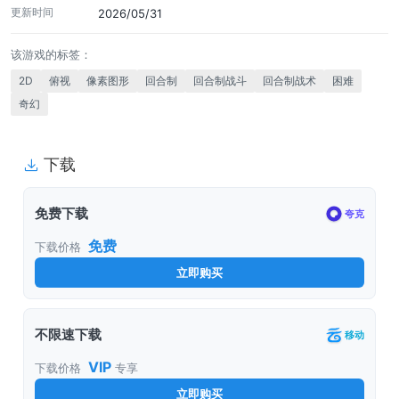
更新时间
2026/05/31
该游戏的标签：
2D
俯视
像素图形
回合制
回合制战斗
回合制战术
困难
奇幻
下载
免费下载
夸克
免费
下载价格
立即购买
不限速下载
移动
VIP
下载价格
专享
立即购买