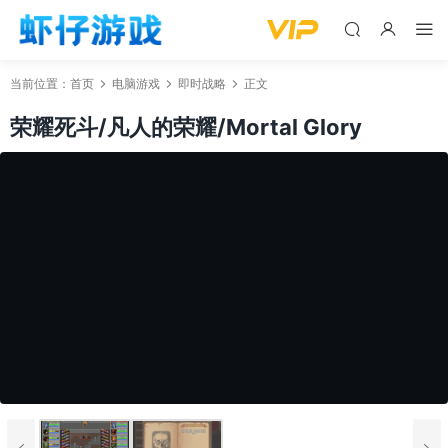
当前位置：
首页
电脑游戏
即时战略
正文
荣耀死斗/凡人的荣耀/Mortal Glory