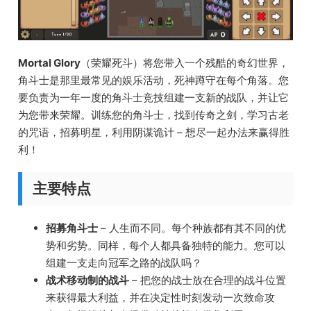
Mortal Glory
（荣耀死斗）将您带入一个残酷的奇幻世界，
角斗士是那里最常见的娱乐活动，死神蹲守在每个角落。您
要负责为一年一度的角斗士竞技组建一支新的战队，并让它
为您带来荣耀。训练您的角斗士，找到传奇之剑，学习古老
的咒语，招募明星，利用阴谋诡计 – 想尽一起办法来赢得胜
利！
主要特点
招募角斗士
– 人生而不同。每个种族都有其不同的优
势和劣势。同样，每个人都具备独特的能力。您可以
组建一支走向冠军之路的战队吗？
战术移动制的战斗
– 把您的战士放在合理的战斗位置
来获得最大利益，并在决定性时刻发动一次致命攻