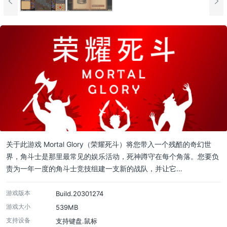
关于此游戏 Mortal Glory（荣耀死斗）将您带入一个残酷的奇幻世
界，角斗士是那里最常见的娱乐活动，死神蹲守在每个角落。您要负
责为一年一度的角斗士竞技组建一支新的战队，并让它…
游戏版本
Build.20301274
游戏大小
539MB
支持设备
支持键盘.鼠标