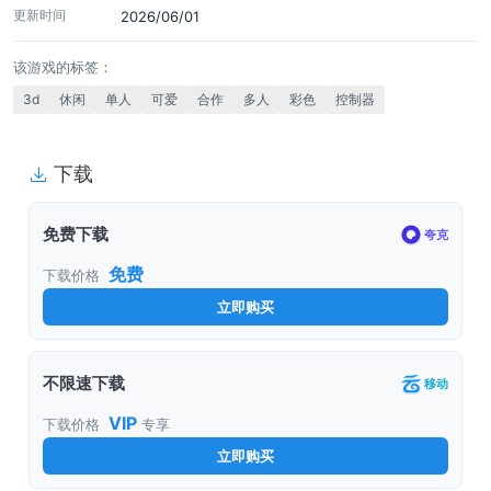
更新时间
2026/06/01
该游戏的标签：
3d
休闲
单人
可爱
合作
多人
彩色
控制器
下载
免费下载
夸克
免费
下载价格
立即购买
不限速下载
移动
VIP
下载价格
专享
立即购买