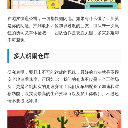
在尼罗快递公司，一切都快如闪电。如果有什么慢了，那就
是你的问题。找到最多四位加班过度的朋友，组队来一次疯
狂的协同叉车体验吧——团队合作是获胜关键，多灾多难却
不可避免。
多人胡闹仓库
研究表明，要赶上不可能达成的死线，最好的方法就是不顾
安全地追求速度。正因如此，我们的仓库不仅是一个工作场
所，更是名副其实的竞速赛道！我们叉车均配备了加速和漂
移功能，以实现最高的生产效率（以及员工体验）。不过还
请不要彼此冲撞。