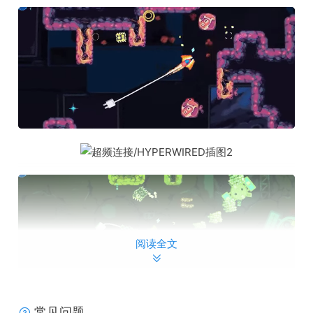
阅读全文
常见问题