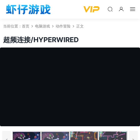
当前位置：
首页
电脑游戏
动作冒险
正文
超频连接/HYPERWIRED