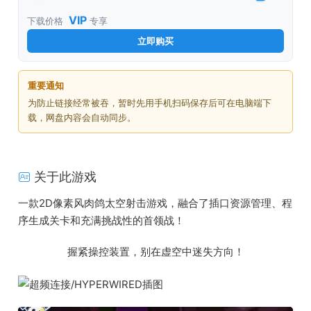
VIP
下载价格
专享
立即购买
重要通知
为防止链接经常被吞，暂时先用手机扫码保存后可在电脑端下
载，网盘内容会自动同步。
关于此游戏
一款2D像素风肉鸽太空射击游戏，融合了插口资源管理、程
序生成关卡和充满挑战性的首领战！
握紧操控装置，别在虚空中迷失方向！