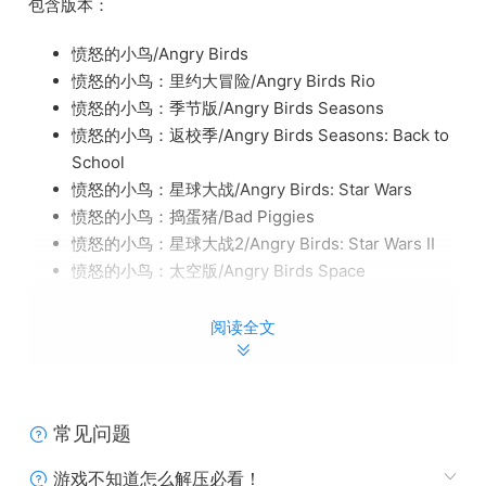
包含版本：
愤怒的小鸟/Angry Birds
愤怒的小鸟：里约大冒险/Angry Birds Rio
愤怒的小鸟：季节版/Angry Birds Seasons
愤怒的小鸟：返校季/Angry Birds Seasons: Back to
School
愤怒的小鸟：星球大战/Angry Birds: Star Wars
愤怒的小鸟：捣蛋猪/Bad Piggies
愤怒的小鸟：星球大战2/Angry Birds: Star Wars II
愤怒的小鸟：太空版/Angry Birds Space
阅读全文
常见问题
游戏不知道怎么解压必看！