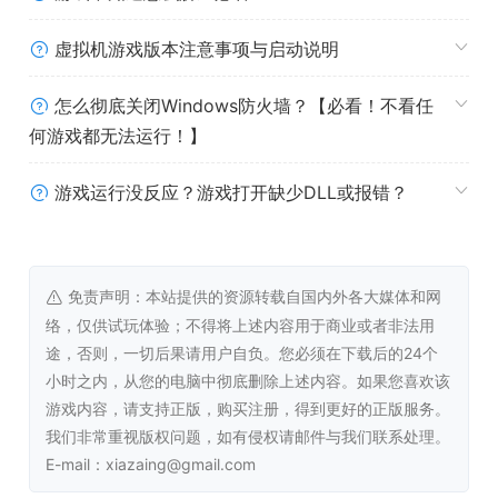
虚拟机游戏版本注意事项与启动说明
怎么彻底关闭Windows防火墙？【必看！不看任
何游戏都无法运行！】
游戏运行没反应？游戏打开缺少DLL或报错？
免责声明：本站提供的资源转载自国内外各大媒体和网
络，仅供试玩体验；不得将上述内容用于商业或者非法用
途，否则，一切后果请用户自负。您必须在下载后的24个
小时之内，从您的电脑中彻底删除上述内容。如果您喜欢该
游戏内容，请支持正版，购买注册，得到更好的正版服务。
我们非常重视版权问题，如有侵权请邮件与我们联系处理。
E-mail：xiazaing@gmail.com