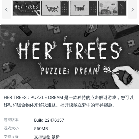
HER TREES : PUZZLE DREAM 是一款独特的点击解谜游戏，您可以
移动和组合物体来解决难题。揭开隐藏在梦中的奇异谜题。
游戏版本
Build.22476357
游戏大小
550MB
支持设备
支持键盘.鼠标