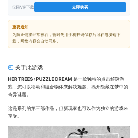
仅限VIP下载
立即购买
重要通知
为防止链接经常被吞，暂时先用手机扫码保存后可在电脑端下
载，网盘内容会自动同步。
关于此游戏
HER TREES : PUZZLE DREAM
是一款独特的点击解谜游
戏，您可以移动和组合物体来解决难题。揭开隐藏在梦中的
奇异谜题。
这是系列的第三部作品，但新玩家也可以作为独立的游戏来
享受。