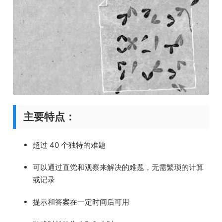
主要特点：
超过 40 个独特的难题
可以通过直觉和观察来解决的难题，无需繁琐的计算
或记录
提示和答案在一定时间后可用