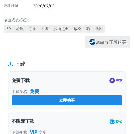
更新时间
2026/07/05
该游戏的标签：
2D
心理
手绘
抽象
指向点击
放松
猫
线性
Steam 正版购买
下载
免费下载
夸克
免费
下载价格
立即购买
不限速下载
移动
VIP
下载价格
专享