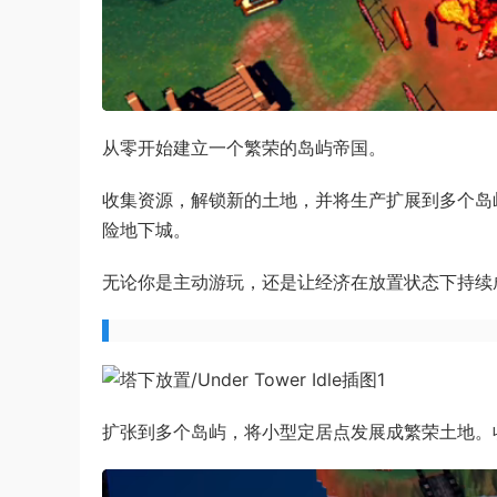
从零开始建立一个繁荣的岛屿帝国。
收集资源，解锁新的土地，并将生产扩展到多个岛
险地下城。
无论你是主动游玩，还是让经济在放置状态下持续
扩张到多个岛屿，将小型定居点发展成繁荣土地。