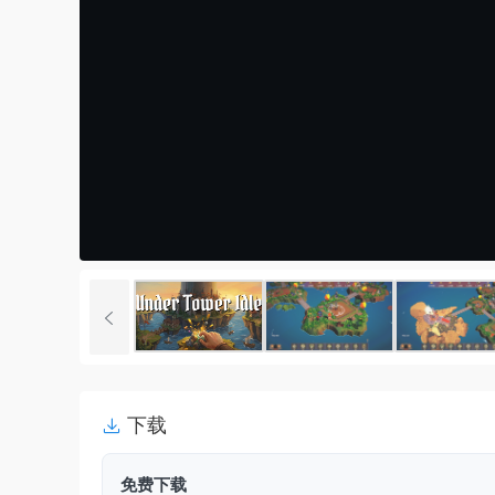
下载
免费下载