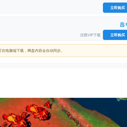
立即购买
仅限VIP下载
立即购买
可在电脑端下载，网盘内容会自动同步。