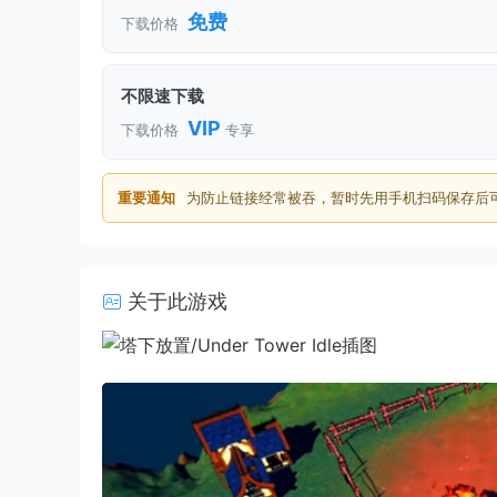
免费
下载价格
不限速下载
VIP
下载价格
专享
重要通知
为防止链接经常被吞，暂时先用手机扫码保存后
关于此游戏