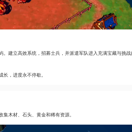
屿。建立高效系统，招募士兵，并派遣军队进入充满宝藏与挑战
成长，进度永不停歇。
收集木材、石头、黄金和稀有资源。