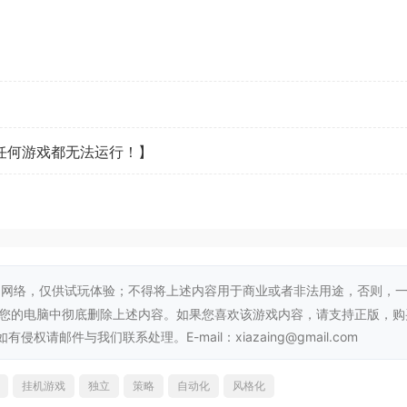
置玩法与持续成长。
看任何游戏都无法运行！】
网络，仅供试玩体验；不得将上述内容用于商业或者非法用途，否则，
从您的电脑中彻底删除上述内容。如果您喜欢该游戏内容，请支持正版，购
邮件与我们联系处理。E-mail：xiazaing@gmail.com
挂机游戏
独立
策略
自动化
风格化