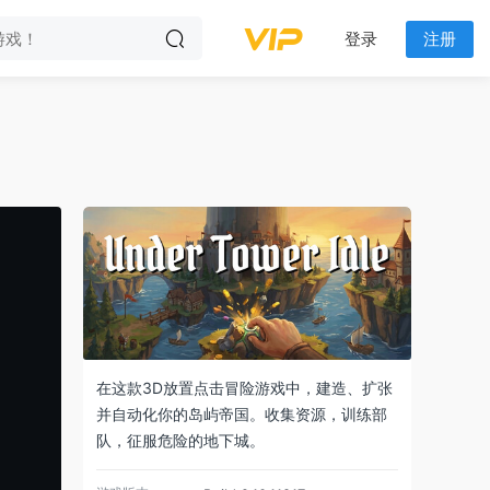
登录
注册
在这款3D放置点击冒险游戏中，建造、扩张
并自动化你的岛屿帝国。收集资源，训练部
队，征服危险的地下城。