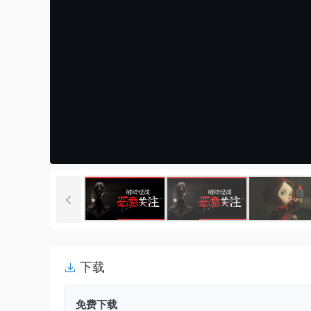
下载
免费下载