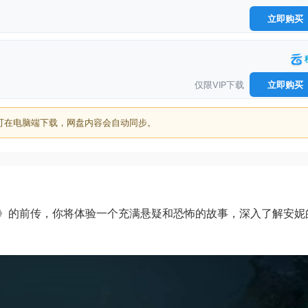
立即购买
仅限VIP下载
立即购买
可在电脑端下载，网盘内容会自动同步。
》的前传，你将体验一个充满悬疑和恐怖的故事，深入了解安妮