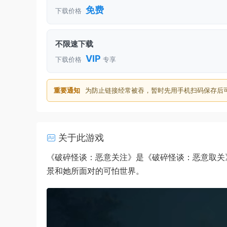
免费
下载价格
不限速下载
VIP
下载价格
专享
重要通知
为防止链接经常被吞，暂时先用手机扫码保存后
关于此游戏
《破碎怪谈：恶意关注》是《破碎怪谈：恶意取关
景和她所面对的可怕世界。