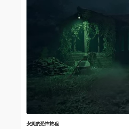
安妮的恐怖旅程