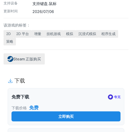
支持设备
支持键盘.鼠标
更新时间
2026/07/06
该游戏的标签：
2D
2D 平台
增量
挂机游戏
模拟
沉浸式模拟
程序生成
策略
Steam 正版购买
下载
免费下载
夸克
免费
下载价格
立即购买