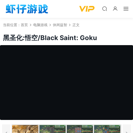
当前位置：
首页
电脑游戏
休闲益智
正文
黑圣化:悟空/Black Saint: Goku