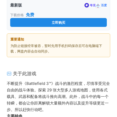
最新版
夸克
百度
免费
下载价格
立即购买
重要通知
为防止链接经常被吞，暂时先用手机扫码保存后可在电脑端下
载，网盘内容会自动同步。
关于此游戏
不断提升《Battlefield 3™》战斗的激烈程度，尽情享受完全
自由的战斗体验。探索 29 张大型多人游戏地图，使用各式
载具、武器和配备将战斗推向高潮。此外，战斗中的每一个
转瞬，都会让你距离解锁大量额外内容以及提升等级更近一
步。所以赶快行动吧。
主要特色