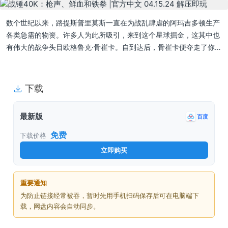
数个世纪以来，路提斯普里莫斯一直在为战乱肆虐的阿玛吉多顿生产
各类急需的物资。许多人为此所吸引，来到这个星球掘金，这其中也
有伟大的战争头目欧格鲁克·骨崔卡。自到达后，骨崔卡便夺走了你…
下载
最新版
百度
免费
下载价格
立即购买
重要通知
为防止链接经常被吞，暂时先用手机扫码保存后可在电脑端下
载，网盘内容会自动同步。