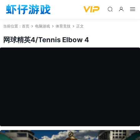
当前位置：
首页
电脑游戏
体育竞技
正文
网球精英4/Tennis Elbow 4