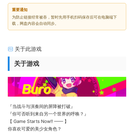
重要通知
为防止链接经常被吞，暂时先用手机扫码保存后可在电脑端下
载，网盘内容会自动同步。
关于此游戏
关于游戏
『当战斗与演奏间的屏障被打破』
『你可否听到来自另一个世界的呼唤？』
【 Game Starts Now!! —— 】
你喜欢可爱的美少女角色？