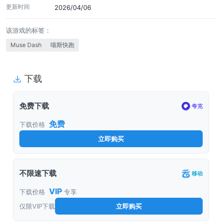
更新时间
2026/04/06
该游戏的标签：
Muse Dash
喵斯快跑
下载
免费下载
夸克
免费
下载价格
立即购买
不限速下载
移动
VIP
下载价格
专享
仅限VIP下载
立即购买