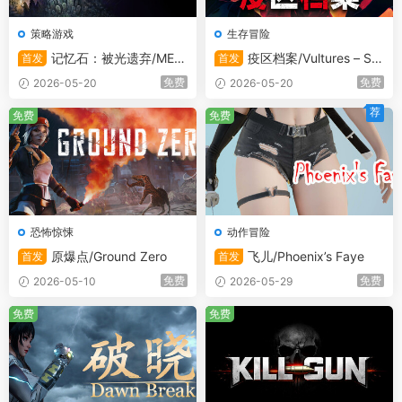
策略游戏
生存冒险
记忆石：被光遗弃/MEM
疫区档案/Vultures – Sc
首发
首发
OLITH: Forsaken by Light
avengers of Death
免费
免费
2026-05-20
2026-05-20
荐
免费
免费
恐怖惊悚
动作冒险
原爆点/Ground Zero
飞儿/Phoenix’s Faye
首发
首发
免费
免费
2026-05-10
2026-05-29
免费
免费