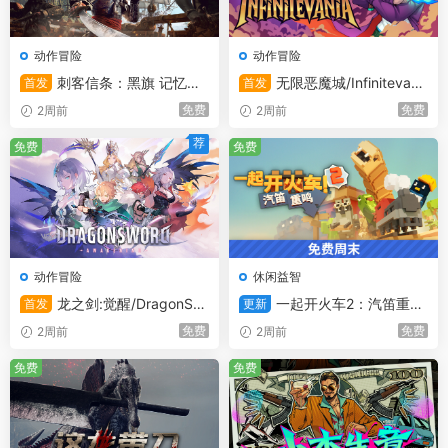
动作冒险
动作冒险
刺客信条：黑旗 记忆重
无限恶魔城/Infinitevani
首发
首发
置-虚拟机版/Assassin’s Cree
a
免费
免费
2周前
2周前
d Black Flag Resynced HYP
ERVISOR
荐
免费
免费
动作冒险
休闲益智
龙之剑:觉醒/DragonSw
一起开火车2：汽笛重
首发
更新
ord : Awakening/支持在线联
鸣/Unrailed 2: Back on Trac
免费
免费
2周前
2周前
机
k/支持在线联机
免费
免费