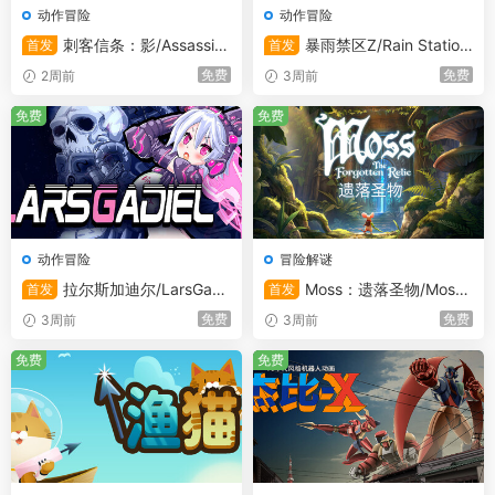
动作冒险
动作冒险
刺客信条：影/Assassi
暴雨禁区Z/Rain Station
首发
首发
n’s Creed Shadows
Z
免费
免费
2周前
3周前
免费
免费
动作冒险
冒险解谜
拉尔斯加迪尔/LarsGadi
Moss：遗落圣物/Moss:
首发
首发
el
The Forgotten Relic
免费
免费
3周前
3周前
免费
免费