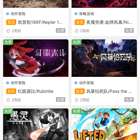
动作冒险
策略游戏
凯普勒186F/Kepler 186
夜魇突袭:血牌风暴/Nigh
首发
首发
F
tmare Raid: Blood Card Stor
免费
免费
2周前
2周前
m
免费
免费
动作冒险
动作冒险
红眼露比/Rubinite
风暴怕死队/Pass the Fe
首发
首发
ar
免费
免费
2周前
2周前
免费
免费