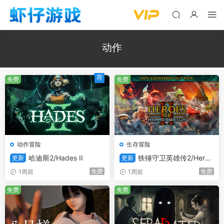
动作
荐
免费
免费
动作冒险
生存冒险
哈迪斯2/Hades II
铁锤守卫英雄传2/Heroe
更新
更新
s of Hammerwatch II
免费
免费
1周前
1周前
免费
免费