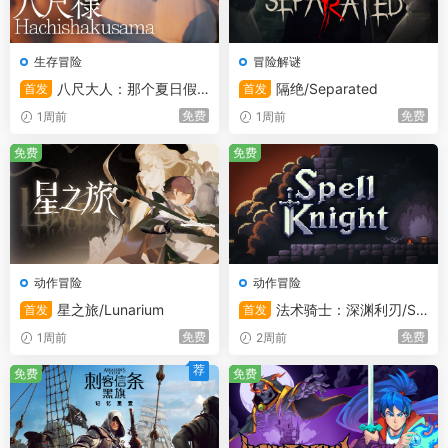
生存冒险
冒险解谜
八尺大人：那个夏日假
隔绝/Separated
首发
首发
期/Hachishakusama
免费
免费
1周前
1周前
免费
免费
动作冒险
动作冒险
星之旅/Lunarium
法术骑士：深渊利刃/Sp
首发
首发
ell Knight: Abyss Cleaver
免费
免费
1周前
2周前
荐
免费
免费