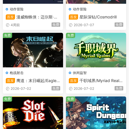
动作冒险
动作冒险
漫威蜘蛛侠：迈尔斯·莫
星际深钻/Cosmodrill
首发
首发
拉莱斯/Marvel’s Spider-Man:
免费
免费
4周前
2026-07-07
Miles Morales
免费
免费
枪战射击
休闲益智
鹰道：末日崛起/EagleR
千职域界/Myriad Realm
首发
首发
oad:WorldRise
s
免费
免费
2026-07-02
2026-07-02
免费
免费