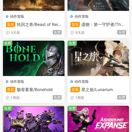
动作冒险
动作冒险
轮回之兽/Beast of Rein
遗物：第一守护者/The
首发
首发
carnation
Relic: The First Guardian
免费
免费
5天前
6天前
免费
免费
动作冒险
动作冒险
骸骨要塞/Bonehold
星之旅/Lunarium
首发
首发
免费
免费
1周前
1周前
免费
免费