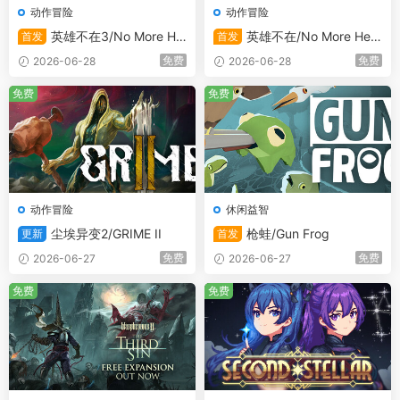
动作冒险
动作冒险
英雄不在3/No More He
英雄不在/No More Hero
首发
首发
roes 3
es
免费
免费
2026-06-28
2026-06-28
免费
免费
动作冒险
休闲益智
尘埃异变2/GRIME II
枪蛙/Gun Frog
更新
首发
免费
免费
2026-06-27
2026-06-27
免费
免费