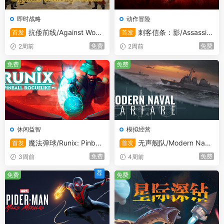
即时战略
动作冒险
抗倭前线/Against Woko
刺客信条：影/Assassi
首发
首发
u Frontline
n’s Creed Shadows
免费
免费
2周前
2周前
免费
免费
休闲益智
模拟经营
魔法弹球/Runix: Pinball
无声舰队/Modern Nava
首发
首发
Roguelike
l Warfare
免费
免费
3周前
4周前
荐
免费
免费