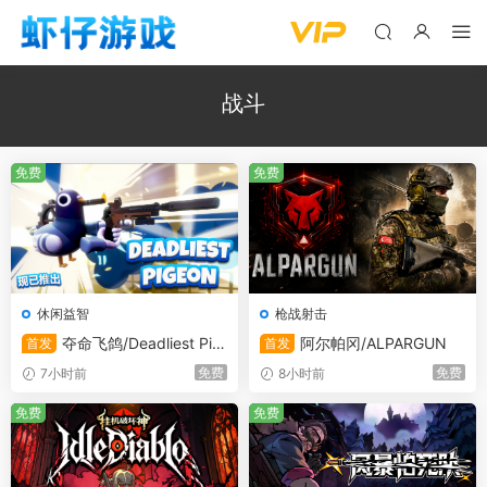
战斗
免费
免费
休闲益智
枪战射击
夺命飞鸽/Deadliest Pig
阿尔帕冈/ALPARGUN
首发
首发
eon
免费
免费
7小时前
8小时前
免费
免费