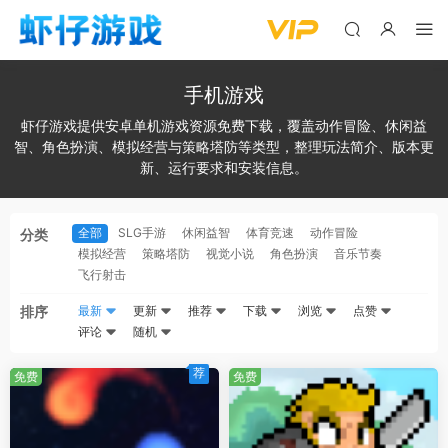
手机游戏
虾仔游戏提供安卓单机游戏资源免费下载，覆盖动作冒险、休闲益
智、角色扮演、模拟经营与策略塔防等类型，整理玩法简介、版本更
新、运行要求和安装信息。
全部
SLG手游
休闲益智
体育竞速
动作冒险
分类
模拟经营
策略塔防
视觉小说
角色扮演
音乐节奏
飞行射击
排序
最新
更新
推荐
下载
浏览
点赞
评论
随机
荐
免费
免费