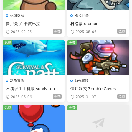
休闲益智
模拟经营
僵尸亮了 卡皮巴拉
科洛蒙 oromon
免费
免费
2025-02-25
2025-05-06
免费
免费
动作冒险
动作冒险
木筏求生手机版 survivr on Ra
僵尸洞穴 Zombie Caves
ft
免费
免费
2025-05-06
2025-01-07
免费
免费