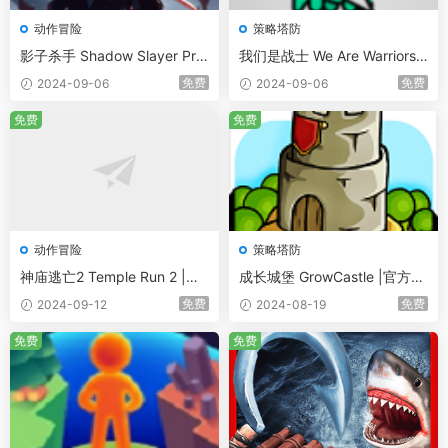
动作冒险
策略塔防
影子杀手 Shadow Slayer Pre
我们是战士 We Are Warriors!
mium |官方英文 09.03.24 v1.
|官方英文 08.31.24 v1.32.3
免费
免费
2024-09-06
2024-09-06
2.42 无限金币/钻石 直装版
无限资源越用越多 直装版
免费
免费
动作冒险
策略塔防
神庙逃亡2 Temple Run 2 |官
成长城堡 GrowCastle |官方英
方英文 08.31.24 v1.114.0 无
文 08.18.24 v1.40.2 无限金
免费
免费
2024-09-12
2024-08-19
限金币/绿宝石 直装版
币/钻石 直装版
免费
免费