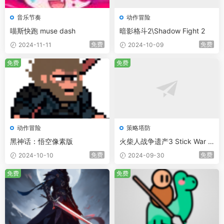
音乐节奏
动作冒险
喵斯快跑 muse dash
暗影格斗2\Shadow Fight 2
免费
免费
2024-11-11
2024-10-09
免费
免费
动作冒险
策略塔防
黑神话：悟空像素版
火柴人战争遗产3 Stick War 3
|官方中文 09.30.24 V2024.
免费
免费
2024-10-10
2024-09-30
3.2763 无限资源/道具 直装版
免费
免费