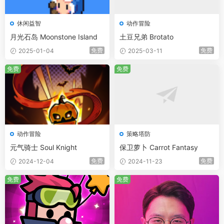
休闲益智
动作冒险
月光石岛 Moonstone Island
土豆兄弟 Brotato
免费
免费
2025-01-04
2025-03-11
免费
免费
动作冒险
策略塔防
元气骑士 Soul Knight
保卫萝卜 Carrot Fantasy
免费
免费
2024-12-04
2024-11-23
免费
免费