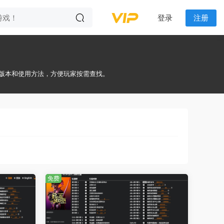
登录
注册
版本和使用方法，方便玩家按需查找。
免费