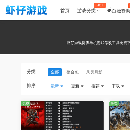
HOT
首页
游戏分类
白嫖赞
虾仔游戏提供单机游戏修改工具免费
分类
全部
整合包
风灵月影
排序
最新
更新
推荐
下载
免费
免费