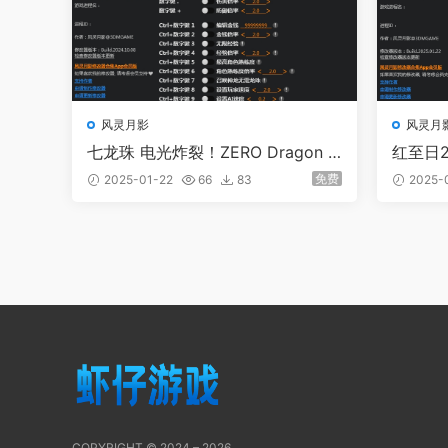
风灵月影
风灵月
七龙珠 电光炸裂！ZERO Dragon B
红至日2：
all: Sparking! ZERO 22项修改器
urviv
免费
2025-01-22
66
83
2025-
COPYRIGHT © 2024 – 2026