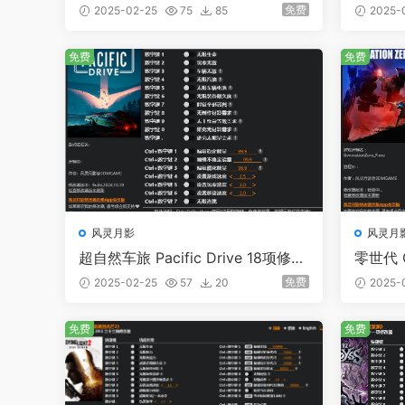
Rebirth 58项修改器
roject 
免费
2025-02-25
75
85
2025-
lipse
免费
免费
风灵月影
风灵月
超自然车旅 Pacific Drive 18项修改
零世代 G
器
器
免费
2025-02-25
57
20
2025-
免费
免费