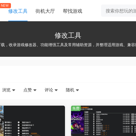
NEW
修改工具
街机大厅
帮找游戏
助
修改工具
下载，收录游戏修改器、功能增强工具及常用辅助资源，并整理适用游戏、兼容
浏览
点赞
评论
随机
免费