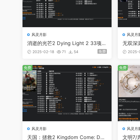
风灵月影
风灵月
消逝的光芒2 Dying Light 2 33项修
无双深渊 
改器
改器
免费
2025-02-18
71
54
2025-
免费
免费
风灵月影
风灵月
天国：拯救2 Kingdom Come: Deli
文明7/席