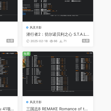
风灵月影
潜行者2：切尔诺贝利之心 S.T.A.L.
K.E.R. 2: Heart of Chornobyl 32项
免费
免费
2025-02-18
66
71
修改器
免费
风灵月影
u 41项
三国志8 REMAKE Romance of the