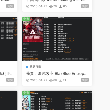
项修改器
免费
免费
2025-01-27
70
80
免费
风灵月影
姆利亚-
苍翼：混沌效应 BlazBlue Entropy
 no Kis
Effect 13项修改器
免费
免费
2025-01-22
66
21
免费