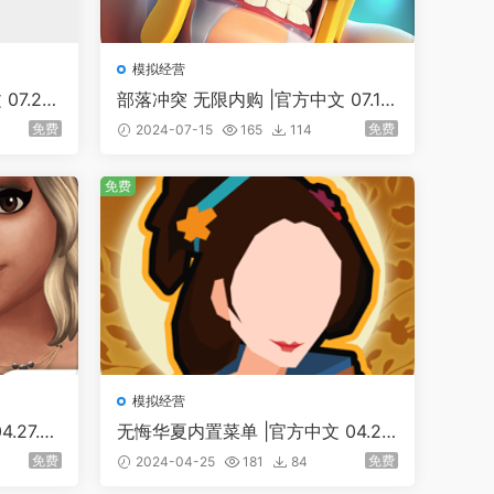
模拟经营
07.20.
部落冲突 无限内购 |官方中文 07.14.
动+存档编
24 直装版
免费
免费
2024-07-15
165
114
免费
模拟经营
27.24
无悔华夏内置菜单 |官方中文 04.25.
24 直装版
免费
免费
2024-04-25
181
84