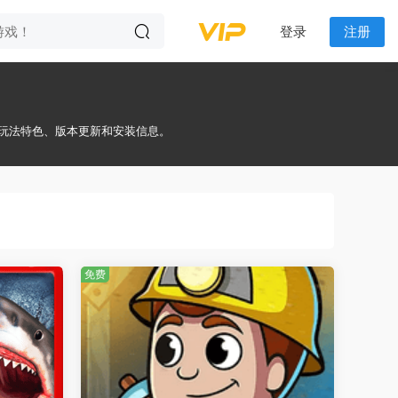
登录
注册
玩法特色、版本更新和安装信息。
免费