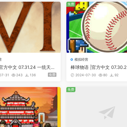
免费
营
模拟经营
官方中文 07.31.24 一统天下
棒球物语 |官方中文 07.30.24
全DLC 直装版
g内置修改器+教程 直装版
免费
07-31
243
136
2024-07-30
80
92
免费