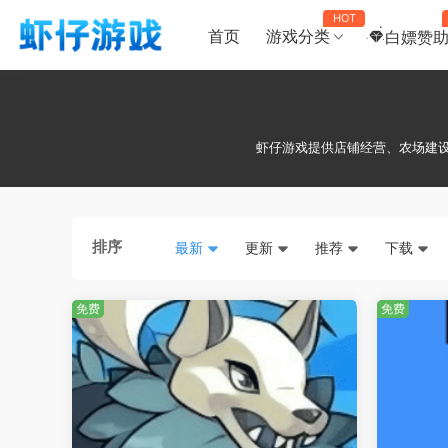
HOT
首页
游戏分类
白嫖赞
虾仔游戏提供店铺经营、农场建
排序
最新
更新
推荐
下载
免费
免费