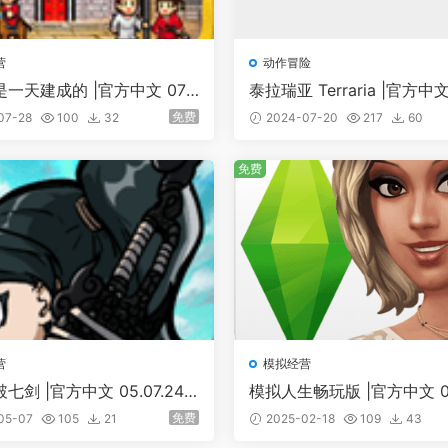
营
动作冒险
一天建成的 |官方中文 07.2
泰拉瑞亚 Terraria |官方中文 
v1.10 debug内置修改器+教程
24 v1.4.4.9.5国际版全联
免费
07-28
100
32
2024-07-20
217
60
辑修改器 直装版
免费
营
模拟经营
七剑 |官方中文 05.07.24
模拟人生畅玩版 |官方中文 04.
直装版
免费
05-07
105
21
2025-02-18
109
43