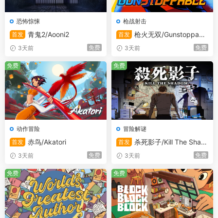
恐怖惊悚
枪战射击
青鬼2/Aooni2
枪火无双/Gunstoppabl
首发
首发
e
免费
免费
3天前
3天前
免费
免费
动作冒险
冒险解谜
赤鸟/Akatori
杀死影子/Kill The Shad
首发
首发
ow
免费
免费
3天前
3天前
免费
免费