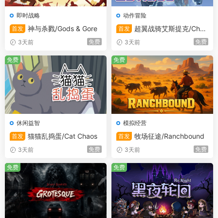
即时战略
动作冒险
神与杀戮/Gods & Gore
超翼战骑艾斯提克/Chan
首发
首发
geable Guardian ESTIQUE
免费
免费
3天前
3天前
免费
免费
休闲益智
模拟经营
猫猫乱捣蛋/Cat Chaos
牧场征途/Ranchbound
首发
首发
免费
免费
3天前
3天前
免费
免费