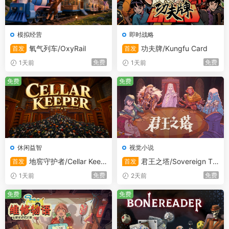
模拟经营
即时战略
氧气列车/OxyRail
功夫牌/Kungfu Card
首发
首发
免费
免费
1天前
1天前
免费
免费
休闲益智
视觉小说
地窖守护者/Cellar Keep
君王之塔/Sovereign To
首发
首发
er
wer
免费
免费
1天前
2天前
免费
免费