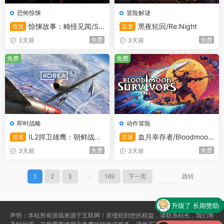
恐怖惊悚
冒险解谜
惊悚故事：畸怪见闻/Sc
黑夜轮回/Re:Night
首发
首发
ary Stories: Grotesque
免费
免费
3天前
3天前
免费
免费
即时战略
动作冒险
IL2捍卫雄鹰：朝鲜战争/
血月幸存者/Bloodmoon
首发
首发
Korea. IL-2 Series
Survivors
免费
免费
3天前
3天前
1
2
3
...
169
下一页
跳转
升级了 长期赞助
声明：本站所有游戏来源于互联网！若侵犯到您的权益，请联系站长，我们将