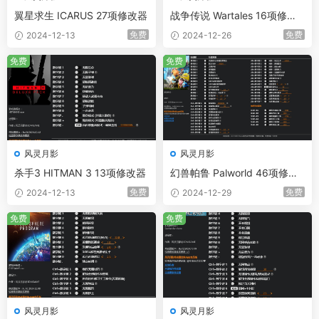
翼星求生 ICARUS 27项修改器
战争传说 Wartales 16项修改
器
免费
免费
2024-12-13
2024-12-26
免费
免费
风灵月影
风灵月影
杀手3 HITMAN 3 13项修改器
幻兽帕鲁 Palworld 46项修改
器
免费
免费
2024-12-13
2024-12-29
免费
免费
风灵月影
风灵月影