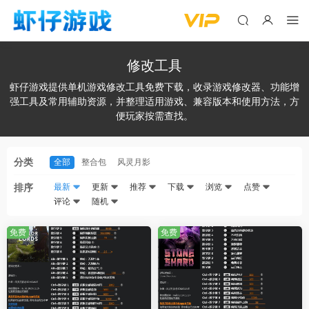
修改工具
虾仔游戏提供单机游戏修改工具免费下载，收录游戏修改器、功能增
强工具及常用辅助资源，并整理适用游戏、兼容版本和使用方法，方
便玩家按需查找。
分类
全部
整合包
风灵月影
排序
最新
更新
推荐
下载
浏览
点赞
评论
随机
免费
免费