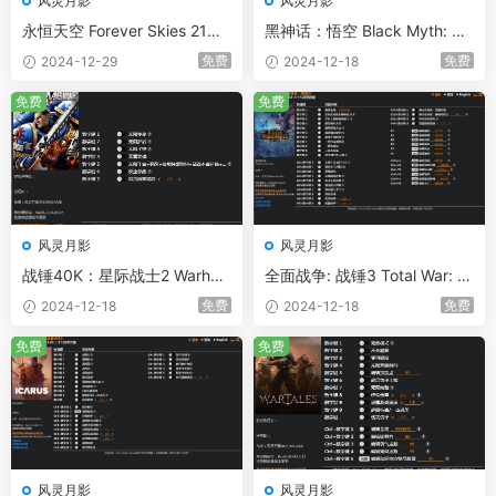
风灵月影
风灵月影
永恒天空 Forever Skies 21项
黑神话：悟空 Black Myth: W
修改器
ukong 44项修改器
免费
免费
2024-12-29
2024-12-18
免费
免费
风灵月影
风灵月影
战锤40K：星际战士2 Warha
全面战争: 战锤3 Total War: W
mmer 40,000: Space Marine
arhammer III 37项修改器
免费
免费
2024-12-18
2024-12-18
2 7项修改器
免费
免费
风灵月影
风灵月影