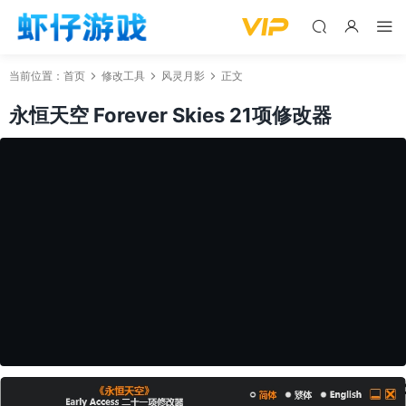
当前位置：
首页
修改工具
风灵月影
正文
永恒天空 Forever Skies 21项修改器