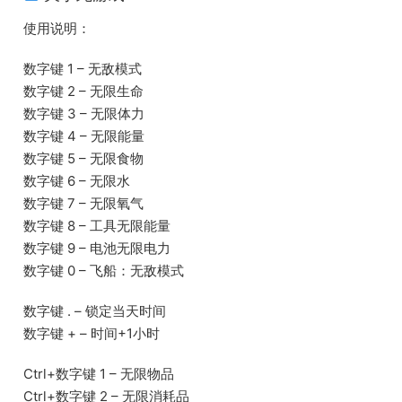
使用说明：
数字键 1 – 无敌模式
数字键 2 – 无限生命
数字键 3 – 无限体力
数字键 4 – 无限能量
数字键 5 – 无限食物
数字键 6 – 无限水
数字键 7 – 无限氧气
数字键 8 – 工具无限能量
数字键 9 – 电池无限电力
数字键 0 – 飞船：无敌模式
数字键 . – 锁定当天时间
数字键 + – 时间+1小时
Ctrl+数字键 1 – 无限物品
Ctrl+数字键 2 – 无限消耗品