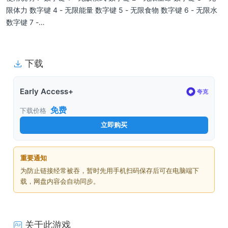
限体力 数字键 4 - 无限能量 数字键 5 - 无限食物 数字键 6 - 无限水
数字键 7 -…
下载
Early Access+
夸克
免费
下载价格
立即购买
重要通知
为防止链接经常被吞，暂时先用手机扫码保存后可在电脑端下
载，网盘内容会自动同步。
关于此游戏