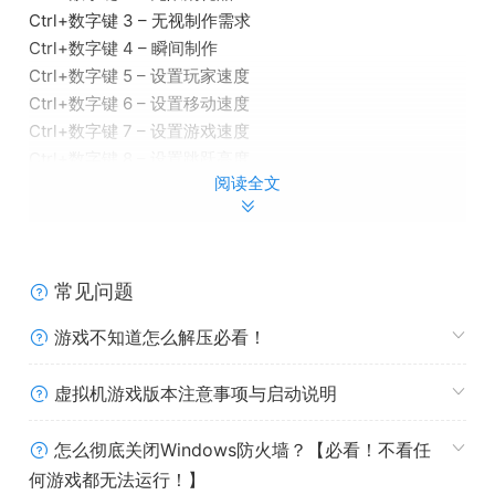
Ctrl+数字键 3 – 无视制作需求
Ctrl+数字键 4 – 瞬间制作
Ctrl+数字键 5 – 设置玩家速度
Ctrl+数字键 6 – 设置移动速度
Ctrl+数字键 7 – 设置游戏速度
Ctrl+数字键 8 – 设置跳跃高度
阅读全文
Ctrl+数字键 9 – 无摔落伤害
常见问题
游戏不知道怎么解压必看！
虚拟机游戏版本注意事项与启动说明
怎么彻底关闭Windows防火墙？【必看！不看任
何游戏都无法运行！】