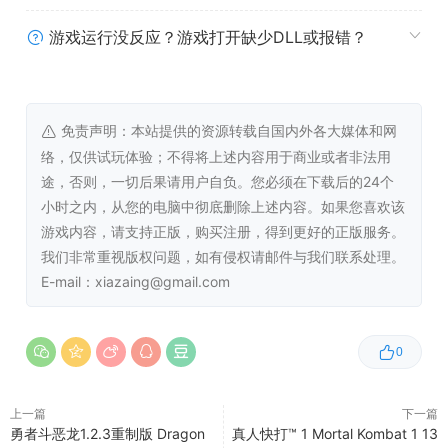
游戏运行没反应？游戏打开缺少DLL或报错？
免责声明：本站提供的资源转载自国内外各大媒体和网
络，仅供试玩体验；不得将上述内容用于商业或者非法用
途，否则，一切后果请用户自负。您必须在下载后的24个
小时之内，从您的电脑中彻底删除上述内容。如果您喜欢该
游戏内容，请支持正版，购买注册，得到更好的正版服务。
我们非常重视版权问题，如有侵权请邮件与我们联系处理。
E-mail：xiazaing@gmail.com
0
上一篇
下一篇
勇者斗恶龙1.2.3重制版 Dragon
真人快打™ 1 Mortal Kombat 1 13