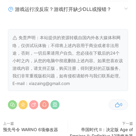
游戏运行没反应？游戏打开缺少DLL或报错？
免责声明：本站提供的资源转载自国内外各大媒体和网
络，仅供试玩体验；不得将上述内容用于商业或者非法用
途，否则，一切后果请用户自负。您必须在下载后的24个
小时之内，从您的电脑中彻底删除上述内容。如果您喜欢该
游戏内容，请支持正版，购买注册，得到更好的正版服务。
我们非常重视版权问题，如有侵权请邮件与我们联系处理。
E-mail：xiazaing@gmail.com
0
上一篇
下一篇
预先号令 WARNO 6项修改器
帝国时代 II：决定版 Age of
Empires II: Definitive 12项修改器