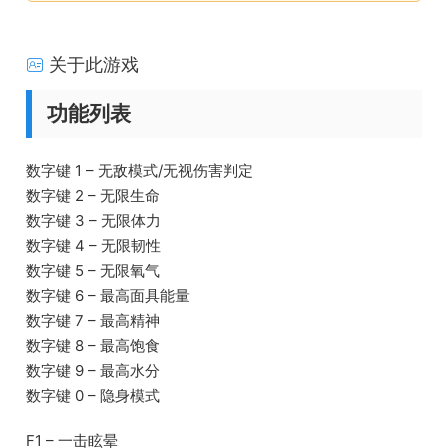
关于此游戏
功能列表
数字键 1 – 无敌模式/无视伤害判定
数字键 2 – 无限生命
数字键 3 – 无限体力
数字键 4 – 无限韧性
数字键 5 – 无限氧气
数字键 6 – 最高面具能量
数字键 7 – 最高精神
数字键 8 – 最高饱食
数字键 9 – 最高水分
数字键 0 – 隐身模式
F1 – 一击眩晕