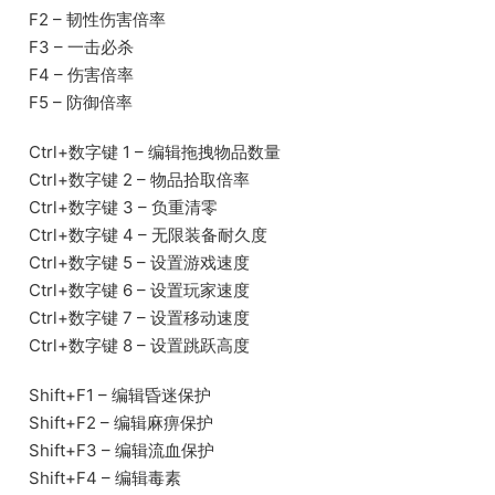
F2 – 韧性伤害倍率
F3 – 一击必杀
F4 – 伤害倍率
F5 – 防御倍率
Ctrl+数字键 1 – 编辑拖拽物品数量
Ctrl+数字键 2 – 物品拾取倍率
Ctrl+数字键 3 – 负重清零
Ctrl+数字键 4 – 无限装备耐久度
Ctrl+数字键 5 – 设置游戏速度
Ctrl+数字键 6 – 设置玩家速度
Ctrl+数字键 7 – 设置移动速度
Ctrl+数字键 8 – 设置跳跃高度
Shift+F1 – 编辑昏迷保护
Shift+F2 – 编辑麻痹保护
Shift+F3 – 编辑流血保护
Shift+F4 – 编辑毒素