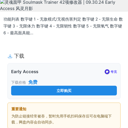
功能列表 数字键 1 - 无敌模式/无视伤害判定 数字键 2 - 无限生命 数
字键 3 - 无限体力 数字键 4 - 无限韧性 数字键 5 - 无限氧气 数字键
6 - 最高面具能…
下载
Early Access
夸克
免费
下载价格
立即购买
重要通知
为防止链接经常被吞，暂时先用手机扫码保存后可在电脑端下
载，网盘内容会自动同步。