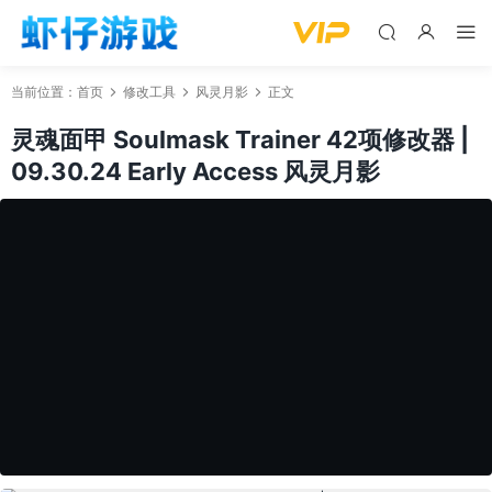
当前位置：
首页
修改工具
风灵月影
正文
灵魂面甲 Soulmask Trainer 42项修改器 |
09.30.24 Early Access 风灵月影