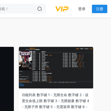
登录
注册
功能列表 数字键 1 - 无限生命 数字键 2 - 设
置生命值上限 数字键 3 - 无限能量 数字键 4
- 无限子弹 数字键 5 - 无需装弹 数字键 6 -