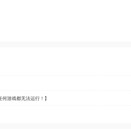
看任何游戏都无法运行！】