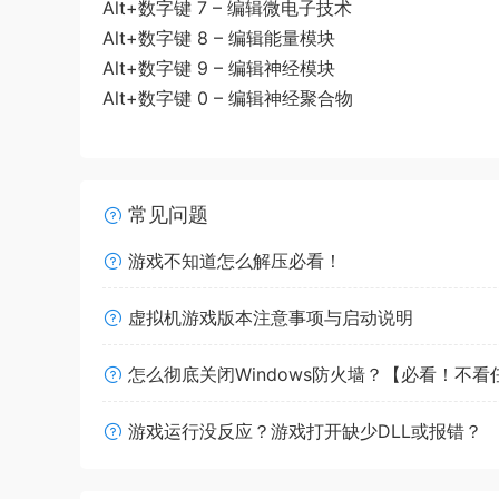
Alt+数字键 7 – 编辑微电子技术
Alt+数字键 8 – 编辑能量模块
Alt+数字键 9 – 编辑神经模块
Alt+数字键 0 – 编辑神经聚合物
常见问题
游戏不知道怎么解压必看！
虚拟机游戏版本注意事项与启动说明
怎么彻底关闭Windows防火墙？【必看！不
游戏运行没反应？游戏打开缺少DLL或报错？