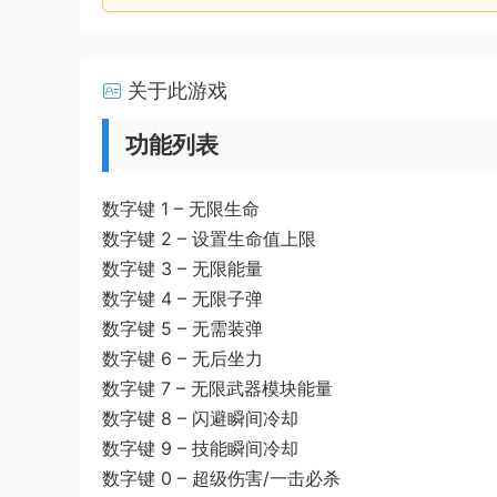
关于此游戏
功能列表
数字键 1 – 无限生命
数字键 2 – 设置生命值上限
数字键 3 – 无限能量
数字键 4 – 无限子弹
数字键 5 – 无需装弹
数字键 6 – 无后坐力
数字键 7 – 无限武器模块能量
数字键 8 – 闪避瞬间冷却
数字键 9 – 技能瞬间冷却
数字键 0 – 超级伤害/一击必杀