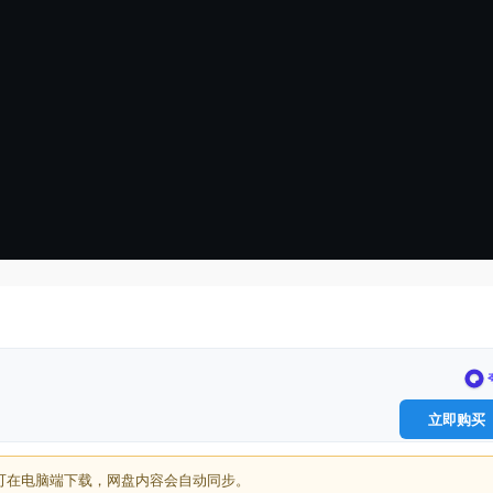
立即购买
可在电脑端下载，网盘内容会自动同步。