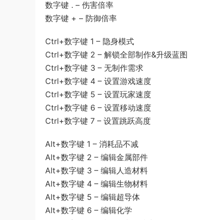
数字键 . – 伤害倍率
数字键 + – 防御倍率
Ctrl+数字键 1 – 隐身模式
Ctrl+数字键 2 – 解锁全部制作&升级蓝图
Ctrl+数字键 3 – 无制作需求
Ctrl+数字键 4 – 设置游戏速度
Ctrl+数字键 5 – 设置玩家速度
Ctrl+数字键 6 – 设置移动速度
Ctrl+数字键 7 – 设置跳跃高度
Alt+数字键 1 – 消耗品不减
Alt+数字键 2 – 编辑金属部件
Alt+数字键 3 – 编辑人造材料
Alt+数字键 4 – 编辑生物材料
Alt+数字键 5 – 编辑超导体
Alt+数字键 6 – 编辑化学