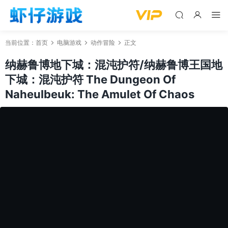
当前位置：
首页
电脑游戏
动作冒险
正文
纳赫鲁博地下城：混沌护符/纳赫鲁博王国地
下城：混沌护符 The Dungeon Of
Naheulbeuk: The Amulet Of Chaos