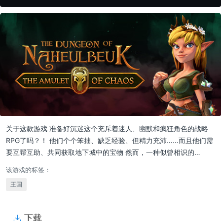
关于这款游戏 准备好沉迷这个充斥着迷人、幽默和疯狂角色的战略
RPG了吗？！ 他们个个笨拙、缺乏经验、但精力充沛……而且他们需
要互帮互助、共同获取地下城中的宝物 然而，一种似曾相识的…
该游戏的标签：
王国
下载