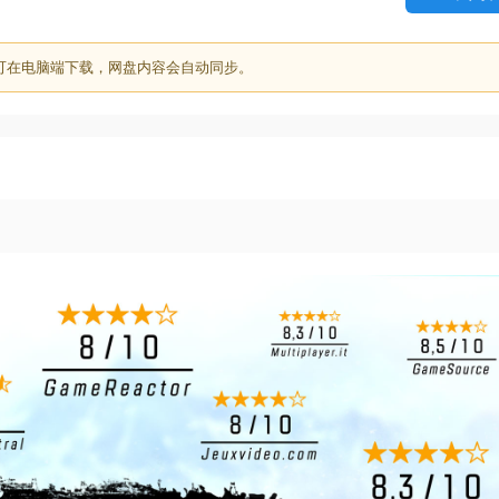
可在电脑端下载，网盘内容会自动同步。