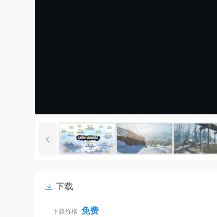
下载
免费
下载价格