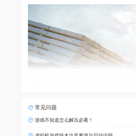
常见问题
游戏不知道怎么解压必看！
虚拟机游戏版本注意事项与启动说明