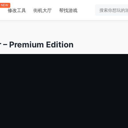
NEW
修改工具
街机大厅
帮找游戏
助
Premium Edition