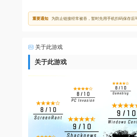
重要通知
为防止链接经常被吞，暂时先用手机扫码保存后
关于此游戏
关于此游戏