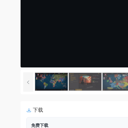
下载
免费下载