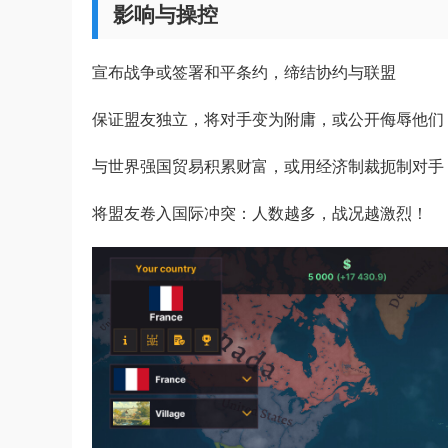
影响与操控
宣布战争或签署和平条约，缔结协约与联盟
保证盟友独立，将对手变为附庸，或公开侮辱他们
与世界强国贸易积累财富，或用经济制裁扼制对手
将盟友卷入国际冲突：人数越多，战况越激烈！