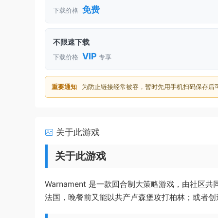
免费
下载价格
不限速下载
VIP
下载价格
专享
重要通知
为防止链接经常被吞，暂时先用手机扫码保存后
关于此游戏
关于此游戏
Warnament 是一款回合制大策略游戏，由社
法国，晚餐前又能以共产卢森堡攻打柏林；或者创