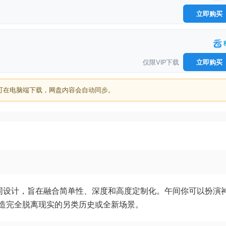
立即购买
仅限VIP下载
立即购买
可在电脑端下载，网盘内容会自动同步。
区共同设计，旨在融合简单性、深度和高度定制化。午间你可以扮演
造完全脱离现实的另类历史或全新场景。