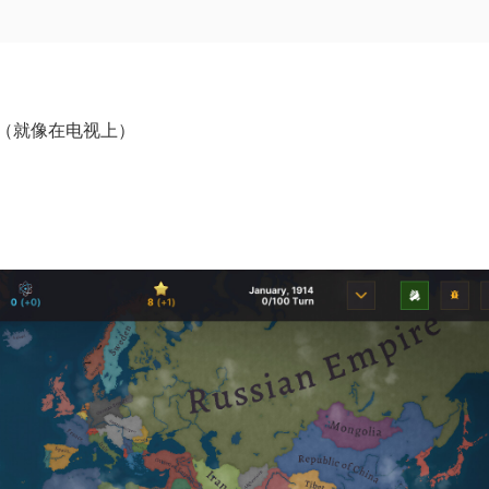
（就像在电视上）