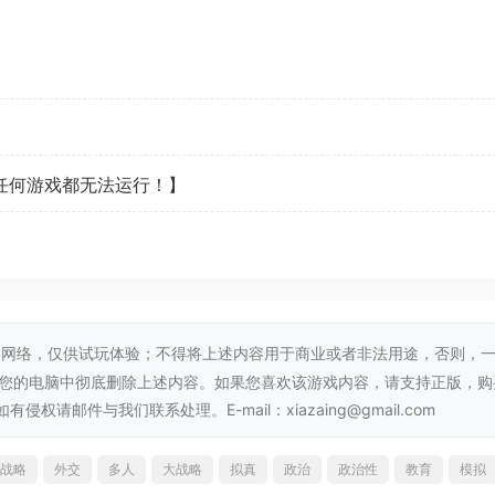
看任何游戏都无法运行！】
网络，仅供试玩体验；不得将上述内容用于商业或者非法用途，否则，
从您的电脑中彻底删除上述内容。如果您喜欢该游戏内容，请支持正版，购
邮件与我们联系处理。E-mail：xiazaing@gmail.com
战略
外交
多人
大战略
拟真
政治
政治性
教育
模拟