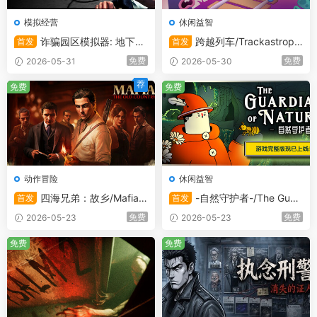
模拟经营
休闲益智
诈骗园区模拟器: 地下王
跨越列车/Trackastroph
首发
首发
国/Scam Center Simulator: U
e!
免费
免费
2026-05-31
2026-05-30
nderKingdom
荐
免费
免费
动作冒险
休闲益智
四海兄弟：故乡/Mafia:
-自然守护者-/The Guar
首发
首发
The Old Country
dian of Nature
免费
免费
2026-05-23
2026-05-23
免费
免费